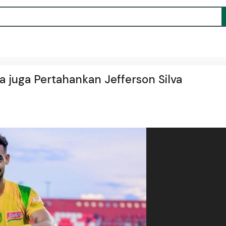
a juga Pertahankan Jefferson Silva