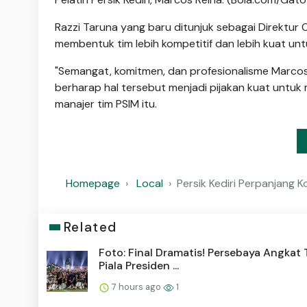
Razzi Taruna yang baru ditunjuk sebagai Direktur
membentuk tim lebih kompetitif dan lebih kuat un
"Semangat, komitmen, dan profesionalisme Marcos 
berharap hal tersebut menjadi pijakan kuat untuk 
manajer tim PSIM itu.
Homepage
Local
Persik Kediri Perpanjang 
Related
Foto: Final Dramatis! Persebaya Angkat T
Piala Presiden ...
7 hours ago
1