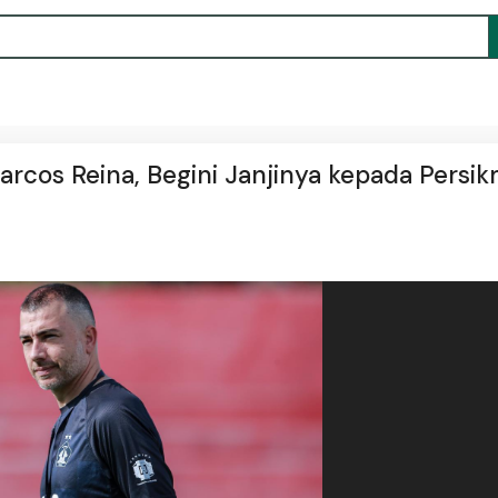
arcos Reina, Begini Janjinya kepada Persi