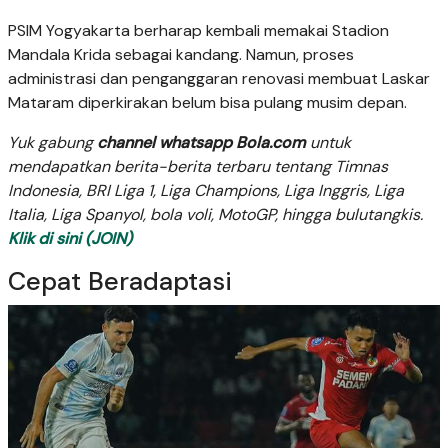
PSIM Yogyakarta berharap kembali memakai Stadion
Mandala Krida sebagai kandang. Namun, proses
administrasi dan penganggaran renovasi membuat Laskar
Mataram diperkirakan belum bisa pulang musim depan.
Yuk gabung
channel whatsapp Bola.com
untuk
mendapatkan berita-berita terbaru tentang Timnas
Indonesia, BRI Liga 1, Liga Champions, Liga Inggris, Liga
Italia, Liga Spanyol, bola voli, MotoGP, hingga bulutangkis.
Klik di sini (JOIN)
Cepat Beradaptasi