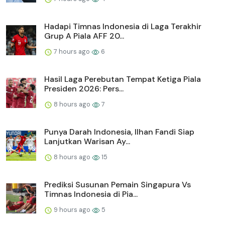
Hadapi Timnas Indonesia di Laga Terakhir
Grup A Piala AFF 20...
7 hours ago
6
Hasil Laga Perebutan Tempat Ketiga Piala
Presiden 2026: Pers...
8 hours ago
7
Punya Darah Indonesia, Ilhan Fandi Siap
Lanjutkan Warisan Ay...
8 hours ago
15
Prediksi Susunan Pemain Singapura Vs
Timnas Indonesia di Pia...
9 hours ago
5