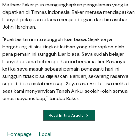
Mathew Baker pun mengungkapkan pengalaman yang ia
dapatkan di Timnas Indonesia. Baker merasa mendapatkan
banyak pelajaran selama menjadi bagian dari tim asuhan
John Herdman.
"Kualitas tim ini itu sungguh luar biasa. Sejak saya
bergabung di sini, tingkat latihan yang diterapkan oleh
para pemain ini sungguh luar biasa. Saya sudah belajar
banyak selama beberapa hari ini bersama tim. Rasanya
ketika saya masuk sebagai pemain pengganti hari ini
sungguh tidak bisa dijelaskan. Bahkan, sekarang rasanya
seperti baru mulai meresap. Saya rasa Anda bisa melihat
saat kami menyanyikan Tanah Airku, seolah-olah semua
emosi saya meluap," tandas Baker.
Read Entire Article
Homepage
Local