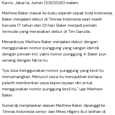
Karno, Jakarta, Jumat (5/6/2026) malam.
Mathew Baker masuk ke buku sejarah sepak bola Indonesia.
Baker menjalani debut di Timnas Indonesia saat masih
berusia 17 tahun dan 23 hari. Baker menjadi pemain
termuda yang merasakan debut di Tim Garuda.
Menariknya, Mathew Baker menjalani debut dengan
menggunakan nomor punggung yang sangat identik
dengan pemain inti, yakni nomor punggung 4. Baker pun
senang dengan fakta itu.
"Iya, bisa menggunakan nomor punggung yang kecil itu
menyenangkan. Menurut saya itu menujukkan betapa
pelatih memberikan saya kepercayaan diri untuk
menggunakan nomor punggung kecil itu," ujar Mathew
Baker.
Sumardji menjelaskan alasan Mathew Baker dipanggil ke
Timnas Indonesia senior dan Mees Hilgers ikut latihan di