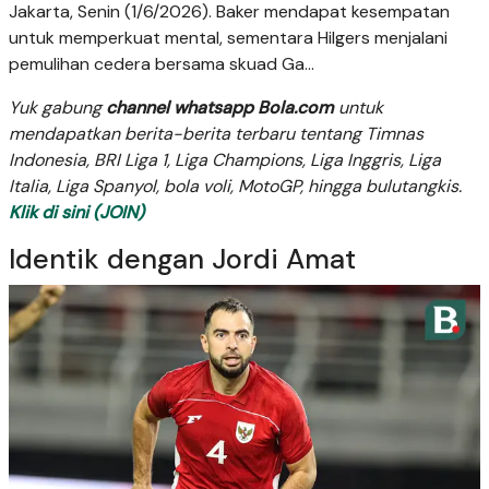
Jakarta, Senin (1/6/2026). Baker mendapat kesempatan
untuk memperkuat mental, sementara Hilgers menjalani
pemulihan cedera bersama skuad Ga...
Yuk gabung
channel whatsapp Bola.com
untuk
mendapatkan berita-berita terbaru tentang Timnas
Indonesia, BRI Liga 1, Liga Champions, Liga Inggris, Liga
Italia, Liga Spanyol, bola voli, MotoGP, hingga bulutangkis.
Klik di sini (JOIN)
Identik dengan Jordi Amat