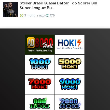
Striker Brasil Kuasai Daftar Top Scorer BRI
Super League: Bu...
3 months ago
179