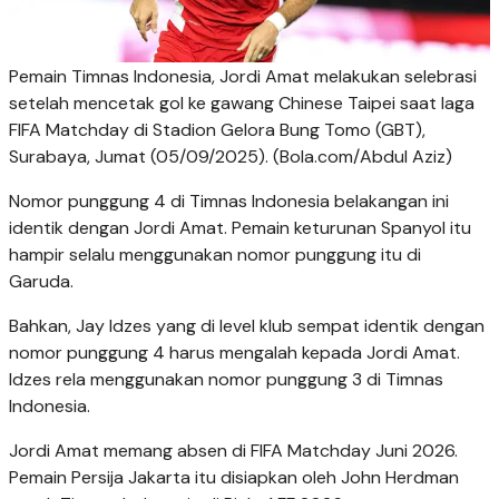
Pemain Timnas Indonesia, Jordi Amat melakukan selebrasi
setelah mencetak gol ke gawang Chinese Taipei saat laga
FIFA Matchday di Stadion Gelora Bung Tomo (GBT),
Surabaya, Jumat (05/09/2025). (Bola.com/Abdul Aziz)
Nomor punggung 4 di Timnas Indonesia belakangan ini
identik dengan Jordi Amat. Pemain keturunan Spanyol itu
hampir selalu menggunakan nomor punggung itu di
Garuda.
Bahkan, Jay Idzes yang di level klub sempat identik dengan
nomor punggung 4 harus mengalah kepada Jordi Amat.
Idzes rela menggunakan nomor punggung 3 di Timnas
Indonesia.
Jordi Amat memang absen di FIFA Matchday Juni 2026.
Pemain Persija Jakarta itu disiapkan oleh John Herdman