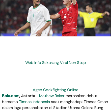
Web Info Sekarang Viral Non Stop
Agen Cockfighting Online
Bola.com
, Jakarta -
Mathew Baker
merasakan debut
bersama
Timnas Indonesia
saat menghadapi Timnas Oman
dalam laga persahabatan di Stadion Utama Gelora Bung