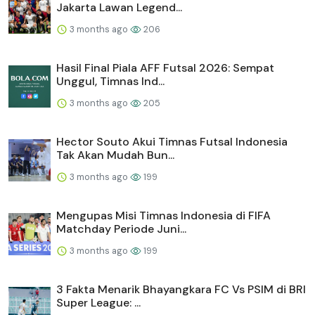
Jakarta Lawan Legend...
3 months ago
206
Hasil Final Piala AFF Futsal 2026: Sempat
Unggul, Timnas Ind...
3 months ago
205
Hector Souto Akui Timnas Futsal Indonesia
Tak Akan Mudah Bun...
3 months ago
199
Mengupas Misi Timnas Indonesia di FIFA
Matchday Periode Juni...
3 months ago
199
3 Fakta Menarik Bhayangkara FC Vs PSIM di BRI
Super League: ...