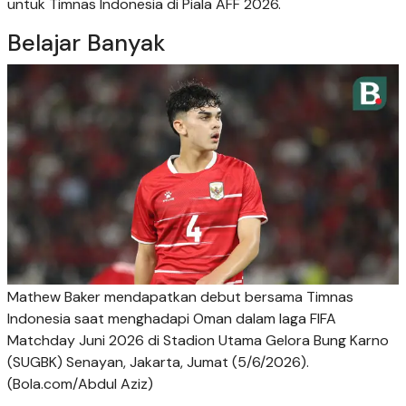
untuk Timnas Indonesia di Piala AFF 2026.
Belajar Banyak
Mathew Baker mendapatkan debut bersama Timnas
Indonesia saat menghadapi Oman dalam laga FIFA
Matchday Juni 2026 di Stadion Utama Gelora Bung Karno
(SUGBK) Senayan, Jakarta, Jumat (5/6/2026).
(Bola.com/Abdul Aziz)