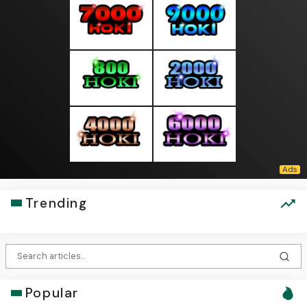
Trending
Popular