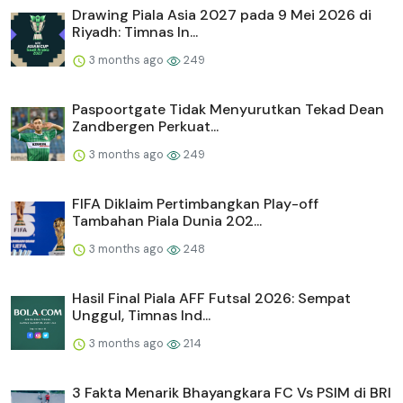
Drawing Piala Asia 2027 pada 9 Mei 2026 di
Riyadh: Timnas In...
3 months ago
249
Paspoortgate Tidak Menyurutkan Tekad Dean
Zandbergen Perkuat...
3 months ago
249
FIFA Diklaim Pertimbangkan Play-off
Tambahan Piala Dunia 202...
3 months ago
248
Hasil Final Piala AFF Futsal 2026: Sempat
Unggul, Timnas Ind...
3 months ago
214
3 Fakta Menarik Bhayangkara FC Vs PSIM di BRI