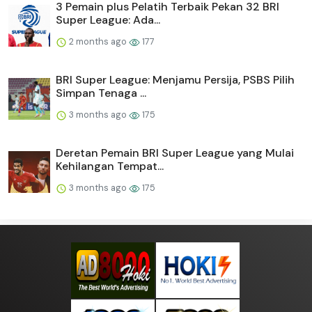
3 Pemain plus Pelatih Terbaik Pekan 32 BRI
Super League: Ada...
2 months ago
177
BRI Super League: Menjamu Persija, PSBS Pilih
Simpan Tenaga ...
3 months ago
175
Deretan Pemain BRI Super League yang Mulai
Kehilangan Tempat...
3 months ago
175