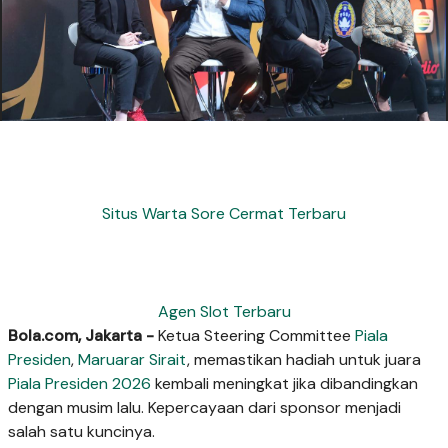
Situs Warta Sore Cermat Terbaru
Agen Slot Terbaru
Bola.com, Jakarta -
Ketua Steering Committee
Piala
Presiden
,
Maruarar Sirait
, memastikan hadiah untuk juara
Piala Presiden 2026
kembali meningkat jika dibandingkan
dengan musim lalu. Kepercayaan dari sponsor menjadi
salah satu kuncinya.