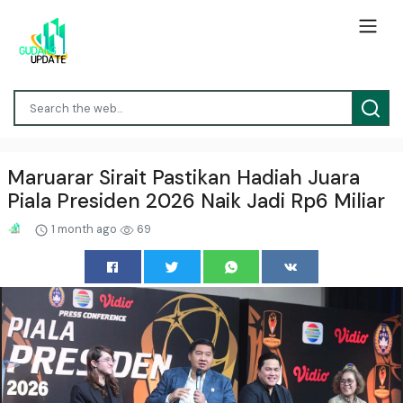
Maruarar Sirait Pastikan Hadiah Juara
Piala Presiden 2026 Naik Jadi Rp6 Miliar
1 month ago
69