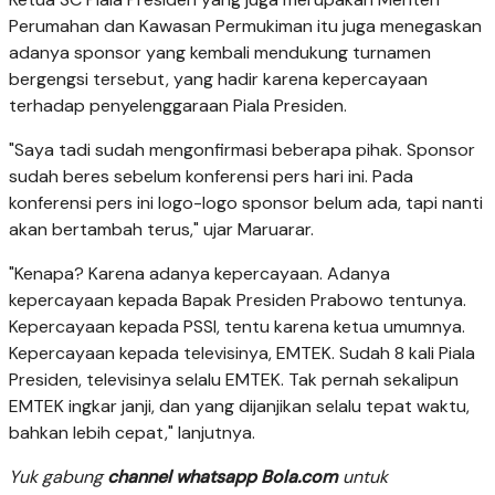
Perumahan dan Kawasan Permukiman itu juga menegaskan
adanya sponsor yang kembali mendukung turnamen
bergengsi tersebut, yang hadir karena kepercayaan
terhadap penyelenggaraan Piala Presiden.
"Saya tadi sudah mengonfirmasi beberapa pihak. Sponsor
sudah beres sebelum konferensi pers hari ini. Pada
konferensi pers ini logo-logo sponsor belum ada, tapi nanti
akan bertambah terus," ujar Maruarar.
"Kenapa? Karena adanya kepercayaan. Adanya
kepercayaan kepada Bapak Presiden Prabowo tentunya.
Kepercayaan kepada PSSI, tentu karena ketua umumnya.
Kepercayaan kepada televisinya, EMTEK. Sudah 8 kali Piala
Presiden, televisinya selalu EMTEK. Tak pernah sekalipun
EMTEK ingkar janji, dan yang dijanjikan selalu tepat waktu,
bahkan lebih cepat," lanjutnya.
Yuk gabung
channel whatsapp Bola.com
untuk