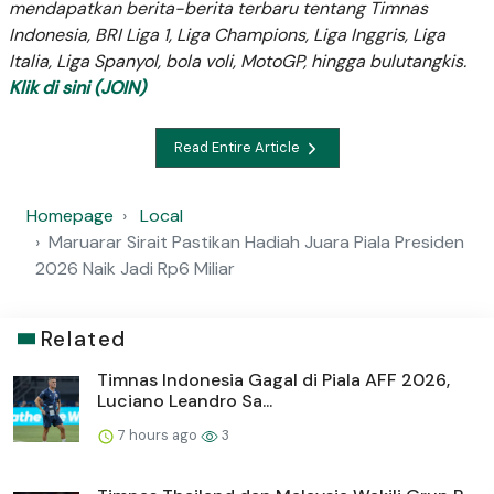
mendapatkan berita-berita terbaru tentang Timnas
Indonesia, BRI Liga 1, Liga Champions, Liga Inggris, Liga
Italia, Liga Spanyol, bola voli, MotoGP, hingga bulutangkis.
Klik di sini (JOIN)
Read Entire Article
Homepage
Local
Maruarar Sirait Pastikan Hadiah Juara Piala Presiden
2026 Naik Jadi Rp6 Miliar
Related
Timnas Indonesia Gagal di Piala AFF 2026,
Luciano Leandro Sa...
7 hours ago
3