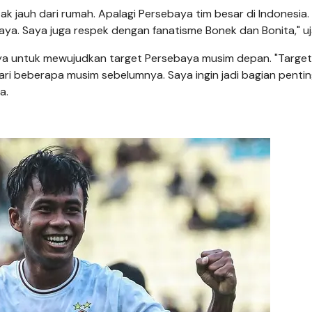
ak jauh dari rumah. Apalagi Persebaya tim besar di Indonesia.
ya. Saya juga respek dengan fanatisme Bonek dan Bonita," uj
a untuk mewujudkan target Persebaya musim depan. "Target
dari beberapa musim sebelumnya. Saya ingin jadi bagian pentin
ya.