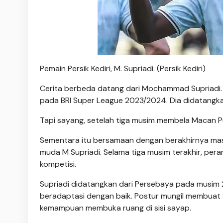
Pemain Persik Kediri, M. Supriadi. (Persik Kediri)
Cerita berbeda datang dari Mochammad Supriadi.
pada BRI Super League 2023/2024. Dia didatangk
Tapi sayang, setelah tiga musim membela Macan P
Sementara itu bersamaan dengan berakhirnya masa 
muda M Supriadi. Selama tiga musim terakhir, pera
kompetisi.
Supriadi didatangkan dari Persebaya pada musim
beradaptasi dengan baik. Postur mungil membuat Su
kemampuan membuka ruang di sisi sayap.