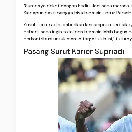
"Surabaya dekat dengan Kediri. Jadi saya merasa t
Siapapun pasti bangga bisa bermain untuk Perseba
Yusuf bertekad memberikan kemampuan terbaikny
pribadi, saya ingin total dan bermain lebih bagus 
berkontribusi untuk meraih target klub ini," tuturn
Pasang Surut Karier Supriadi