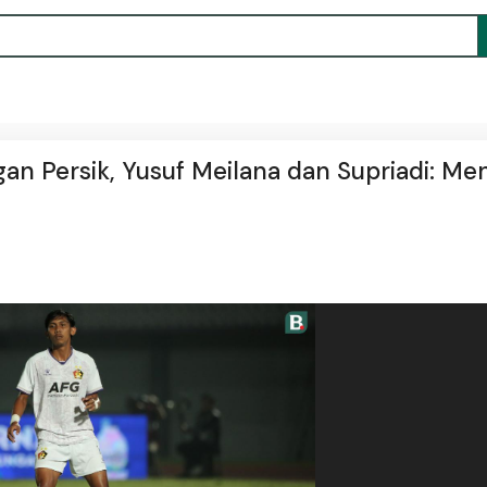
n Persik, Yusuf Meilana dan Supriadi: Men