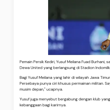
Pemain Persik Kediri, Yusuf Meilana Fuad Burhani
Dewa United yang berlangsung di Stadion Indomilk
Bagi Yusuf Meilana yang lahir di wilayah Jawa Timu
Persebaya punya ciri khusus permainan militan. S
musim depan," ucapnya.
Yusuf juga menyebut bergabung dengan klub yang
kebanggaan bagi karirnya.