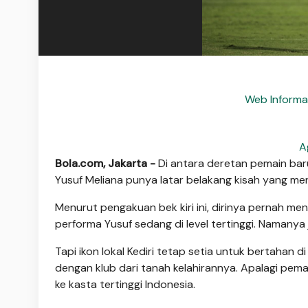
Web Informa
A
Bola.com, Jakarta -
Di antara deretan pemain ba
Yusuf Meliana punya latar belakang kisah yang men
Menurut pengakuan bek kiri ini, dirinya pernah me
performa Yusuf sedang di level tertinggi. Namanya 
Tapi ikon lokal Kediri tetap setia untuk bertahan 
dengan klub dari tanah kelahirannya. Apalagi pem
ke kasta tertinggi Indonesia.