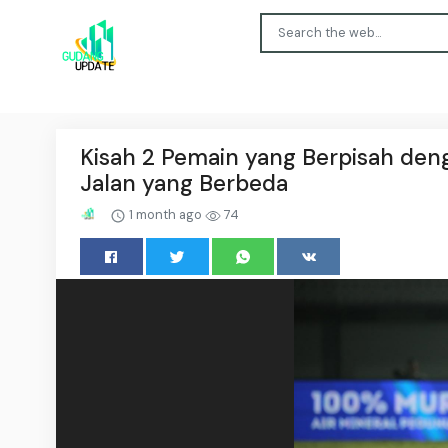
Kisah 2 Pemain yang Berpisah denga
Jalan yang Berbeda
1 month ago
74