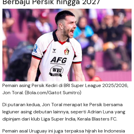
Berbaju Persik hingga 2027
Pemain asing Persik Kediri di BRI Super League 2025/2026,
Jon Toral. (Bola.com/Gatot Sumitro)
Di putaran kedua, Jon Toral merapat ke Persik bersama
legiuner asing debutan lainnya, seperti Adrian Luna yang
dipinjam dari klub Liga Super India, Kerala Blasters FC.
Pemain asal Uruguay ini juga terpaksa hijrah ke Indonesia