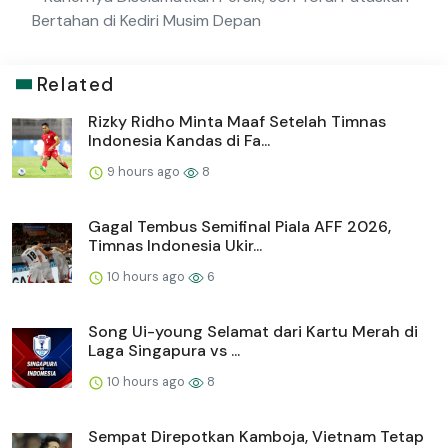
Bertahan di Kediri Musim Depan
Related
Rizky Ridho Minta Maaf Setelah Timnas
Indonesia Kandas di Fa...
9 hours ago
8
Gagal Tembus Semifinal Piala AFF 2026,
Timnas Indonesia Ukir...
10 hours ago
6
Song Ui-young Selamat dari Kartu Merah di
Laga Singapura vs ...
10 hours ago
8
Sempat Direpotkan Kamboja, Vietnam Tetap