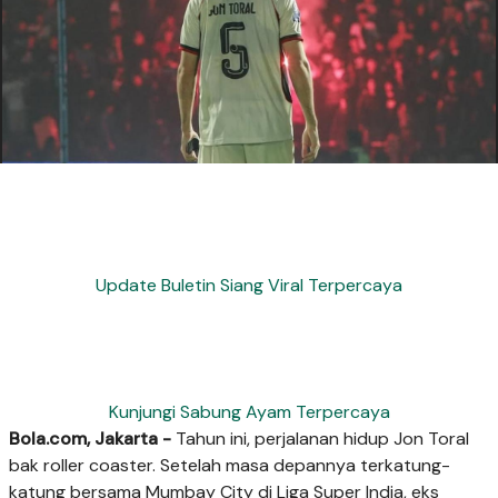
Update Buletin Siang Viral Terpercaya
Kunjungi Sabung Ayam Terpercaya
Bola.com, Jakarta -
Tahun ini, perjalanan hidup Jon Toral
bak roller coaster. Setelah masa depannya terkatung-
katung bersama Mumbay City di Liga Super India, eks