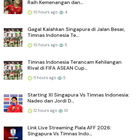
Raih Kemenangan dan...
10 hours ago
4
Gagal Kalahkan Singapura di Jalan Besar,
Timnas Indonesia Te...
10 hours ago
5
Timnas Indonesia Terancam Kehilangan
Rival di FIFA ASEAN Cup...
11 hours ago
5
Starting XI Singapura Vs Timnas Indonesia:
Nadeo dan Jordi D...
12 hours ago
10
Link Live Streaming Piala AFF 2026:
Singapura Vs Timnas Indo...