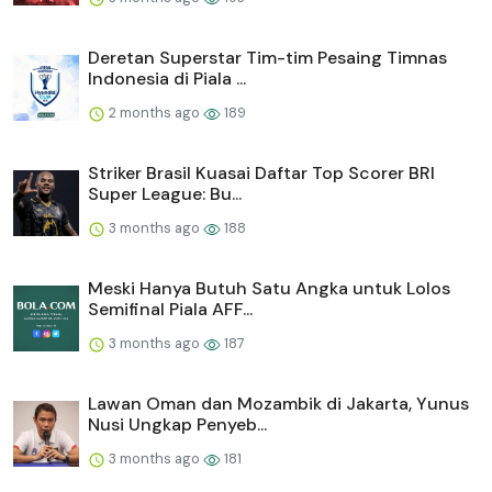
Deretan Superstar Tim-tim Pesaing Timnas
Indonesia di Piala ...
2 months ago
189
Striker Brasil Kuasai Daftar Top Scorer BRI
Super League: Bu...
3 months ago
188
Meski Hanya Butuh Satu Angka untuk Lolos
Semifinal Piala AFF...
3 months ago
187
Lawan Oman dan Mozambik di Jakarta, Yunus
Nusi Ungkap Penyeb...
3 months ago
181