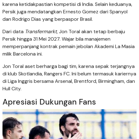
karena ketidakpastian kompetisi di India. Selain keduanya,
Persik juga mendatangkan Ernesto Gomez dari Spanyol
dan Rodrigo Dias yang berpaspor Brasil.
Dari data
Transfermarkt
, Jon Toral akan tetap berbaju
Persik hingga 31 Mei 2027. Wajar bila manajemen
memperpanjang kontrak pemain jebolan Akademi La Masia
milik Barcelona ini.
Jon Toral aset berharga bagi tim, karena sepak terjangnya
di klub Skotlandia, Rangers FC. Ini belum termasuk kariernya
di Liga Inggris bersama Arsenal, Brentford, Birmingham, dan
Hull City.
Apresiasi Dukungan Fans