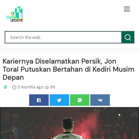
Kariernya Diselamatkan Persik, Jon
Toral Putuskan Bertahan di Kediri Musim
Depan
2 months ago
88