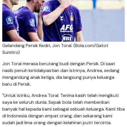
Gelandang Persik Kediri, Jon Toral. (Bola.com/Gatot
Sumitro)
Jon Toral merasa berutang budi dengan Persik. Di saat
nasib penuh ketidakpastian dan istrinya, Andrea, sedang
mengandung anak ketiga, dia langsung punya keluarga
baru di Persik.
"Untuk istriku, Andrea Toral. Terima kasih telah mengikuti
saya ke seluruh dunia. Sepak bola telah memberikan
banyak hal kepada kami sebagai sebuah keluarga. Kami tiba
di Indonesia dengan empat orang, dan sekarang kami
sudah jadi lima orang dengan kelahiran putri tercinta.