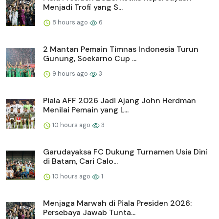
Menjadi Trofi yang S...
8 hours ago
6
2 Mantan Pemain Timnas Indonesia Turun
Gunung, Soekarno Cup ...
9 hours ago
3
Piala AFF 2026 Jadi Ajang John Herdman
Menilai Pemain yang L...
10 hours ago
3
Garudayaksa FC Dukung Turnamen Usia Dini
di Batam, Cari Calo...
10 hours ago
1
Menjaga Marwah di Piala Presiden 2026:
Persebaya Jawab Tunta...