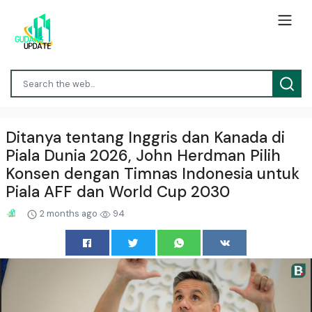
Ditanya tentang Inggris dan Kanada di
Piala Dunia 2026, John Herdman Pilih
Konsen dengan Timnas Indonesia untuk
Piala AFF dan World Cup 2030
2 months ago
94