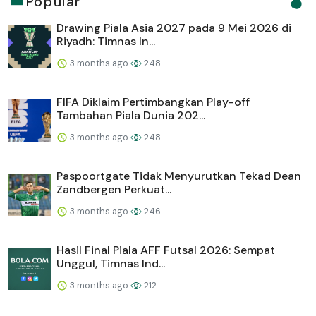
Popular
Drawing Piala Asia 2027 pada 9 Mei 2026 di
Riyadh: Timnas In...
3 months ago
248
FIFA Diklaim Pertimbangkan Play-off
Tambahan Piala Dunia 202...
3 months ago
248
Paspoortgate Tidak Menyurutkan Tekad Dean
Zandbergen Perkuat...
3 months ago
246
Hasil Final Piala AFF Futsal 2026: Sempat
Unggul, Timnas Ind...
3 months ago
212