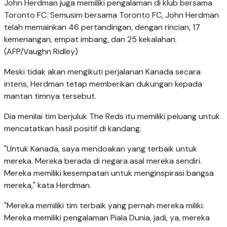
John Herdman juga memiliki pengalaman di klub bersama
Toronto FC. Semusim bersama Toronto FC, John Herdman
telah memainkan 46 pertandingan, dengan rincian, 17
kemenangan, empat imbang, dan 25 kekalahan.
(AFP/Vaughn Ridley)
Meski tidak akan mengikuti perjalanan Kanada secara
intens, Herdman tetap memberikan dukungan kepada
mantan timnya tersebut.
Dia menilai tim berjuluk The Reds itu memiliki peluang untuk
mencatatkan hasil positif di kandang.
"Untuk Kanada, saya mendoakan yang terbaik untuk
mereka. Mereka berada di negara asal mereka sendiri.
Mereka memiliki kesempatan untuk menginspirasi bangsa
mereka," kata Herdman.
"Mereka memiliki tim terbaik yang pernah mereka miliki.
Mereka memiliki pengalaman Piala Dunia, jadi, ya, mereka