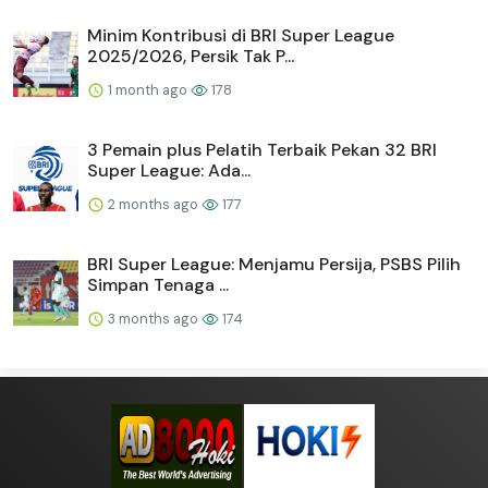
Minim Kontribusi di BRI Super League
2025/2026, Persik Tak P...
1 month ago
178
3 Pemain plus Pelatih Terbaik Pekan 32 BRI
Super League: Ada...
2 months ago
177
BRI Super League: Menjamu Persija, PSBS Pilih
Simpan Tenaga ...
3 months ago
174