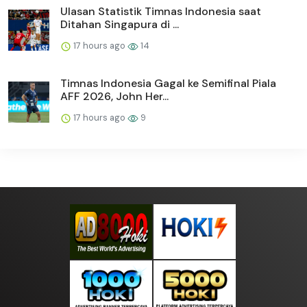
Ulasan Statistik Timnas Indonesia saat
Ditahan Singapura di ...
17 hours ago
14
Timnas Indonesia Gagal ke Semifinal Piala
AFF 2026, John Her...
17 hours ago
9