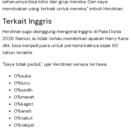
seharusnya bisa lolos dari grup mereka. Dan saya
mendoakan yang terbaik untuk mereka," imbuh Herdman.
Terkait Inggris
Herdman juga disinggung mengenai Inggris di Piala Dunia
2026. Namun, ia tidak terlalu memikirkan apakah Harry Kane
dkk. bisa menjadi juara untuk pertama kalinya sejak 60
tahun terakhir.
"Saya tidak peduli," ujar Herdman seraya tertawa.
0%
suka
0%
lucu
0%
sedih
0%
marah
0%
kaget
0%
aneh
0%
takut
0%
takjub