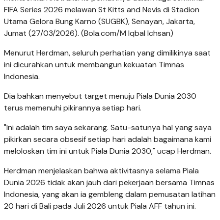
FIFA Series 2026 melawan St Kitts and Nevis di Stadion
Utama Gelora Bung Karno (SUGBK), Senayan, Jakarta,
Jumat (27/03/2026). (Bola.com/M Iqbal Ichsan)
Menurut Herdman, seluruh perhatian yang dimilikinya saat
ini dicurahkan untuk membangun kekuatan Timnas
Indonesia.
Dia bahkan menyebut target menuju Piala Dunia 2030
terus memenuhi pikirannya setiap hari.
"Ini adalah tim saya sekarang. Satu-satunya hal yang saya
pikirkan secara obsesif setiap hari adalah bagaimana kami
meloloskan tim ini untuk Piala Dunia 2030," ucap Herdman.
Herdman menjelaskan bahwa aktivitasnya selama Piala
Dunia 2026 tidak akan jauh dari pekerjaan bersama Timnas
Indonesia, yang akan ia gembleng dalam pemusatan latihan
20 hari di Bali pada Juli 2026 untuk Piala AFF tahun ini.