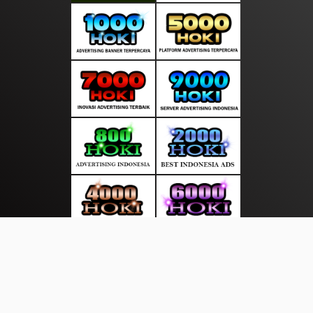
About Us
·
Contact Us
·
Terms & Conditions
·
© gudangupdate.com 2026. All rights are reserved