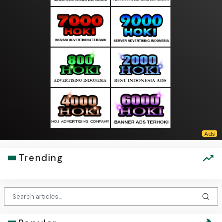
Trending