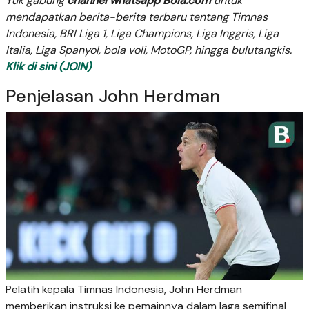
Yuk gabung
channel whatsapp Bola.com
untuk
mendapatkan berita-berita terbaru tentang Timnas
Indonesia, BRI Liga 1, Liga Champions, Liga Inggris, Liga
Italia, Liga Spanyol, bola voli, MotoGP, hingga bulutangkis.
Klik di sini (JOIN)
Penjelasan John Herdman
Pelatih kepala Timnas Indonesia, John Herdman
memberikan instruksi ke pemainnya dalam laga semifinal