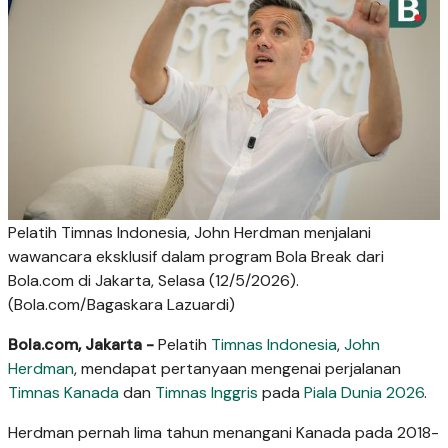
Pelatih Timnas Indonesia, John Herdman menjalani
wawancara eksklusif dalam program Bola Break dari
Bola.com di Jakarta, Selasa (12/5/2026).
(Bola.com/Bagaskara Lazuardi)
Bola.com, Jakarta -
Pelatih
Timnas Indonesia
,
John
Herdman
, mendapat pertanyaan mengenai perjalanan
Timnas Kanada
dan
Timnas Inggris
pada
Piala Dunia 2026
.
Herdman pernah lima tahun menangani Kanada pada 2018-