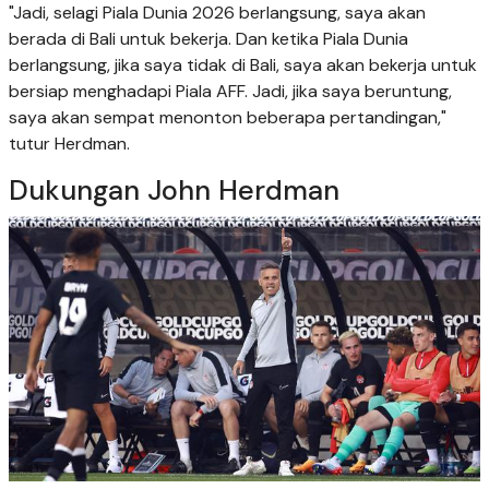
"Jadi, selagi Piala Dunia 2026 berlangsung, saya akan
berada di Bali untuk bekerja. Dan ketika Piala Dunia
berlangsung, jika saya tidak di Bali, saya akan bekerja untuk
bersiap menghadapi Piala AFF. Jadi, jika saya beruntung,
saya akan sempat menonton beberapa pertandingan,"
tutur Herdman.
Dukungan John Herdman