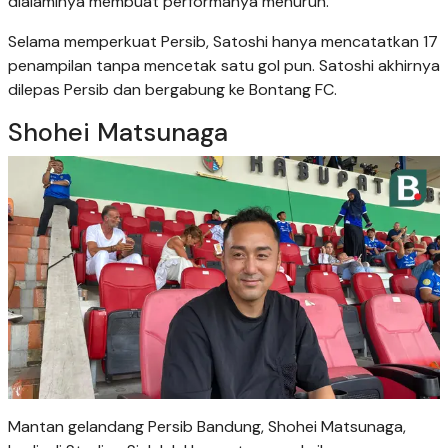
dialaminya membuat performanya menurun.
Selama memperkuat Persib, Satoshi hanya mencatatkan 17
penampilan tanpa mencetak satu gol pun. Satoshi akhirnya
dilepas Persib dan bergabung ke Bontang FC.
Shohei Matsunaga
Mantan gelandang Persib Bandung, Shohei Matsunaga,