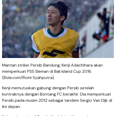
Mantan striker Persib Bandung, Kenji Adachihara akan
memperkuat PSS Sleman di Bali Island Cup 2016.
(Bola.com/Romi Syahputra)
Kenji memutuskan gabung dengan Persib setelah
kontraknya dengan Bontang FC berakhir. Dia memperkuat
Persib pada musim 2012 sebagai tandem Sergio Van Dijk di
lini depan.