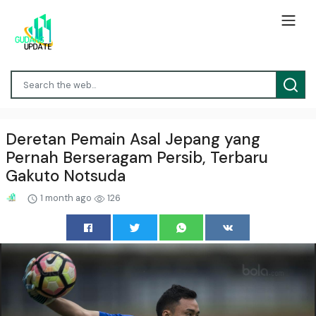
Deretan Pemain Asal Jepang yang
Pernah Berseragam Persib, Terbaru
Gakuto Notsuda
1 month ago
126