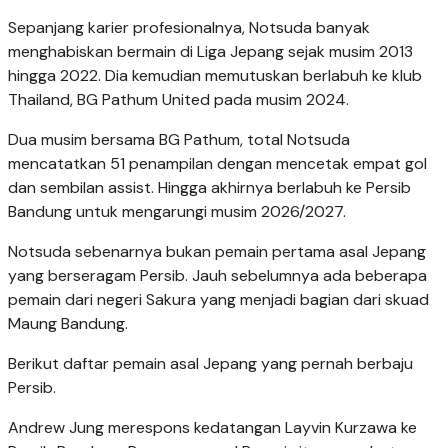
Sepanjang karier profesionalnya, Notsuda banyak
menghabiskan bermain di Liga Jepang sejak musim 2013
hingga 2022. Dia kemudian memutuskan berlabuh ke klub
Thailand, BG Pathum United pada musim 2024.
Dua musim bersama BG Pathum, total Notsuda
mencatatkan 51 penampilan dengan mencetak empat gol
dan sembilan assist. Hingga akhirnya berlabuh ke Persib
Bandung untuk mengarungi musim 2026/2027.
Notsuda sebenarnya bukan pemain pertama asal Jepang
yang berseragam Persib. Jauh sebelumnya ada beberapa
pemain dari negeri Sakura yang menjadi bagian dari skuad
Maung Bandung.
Berikut daftar pemain asal Jepang yang pernah berbaju
Persib.
Andrew Jung merespons kedatangan Layvin Kurzawa ke