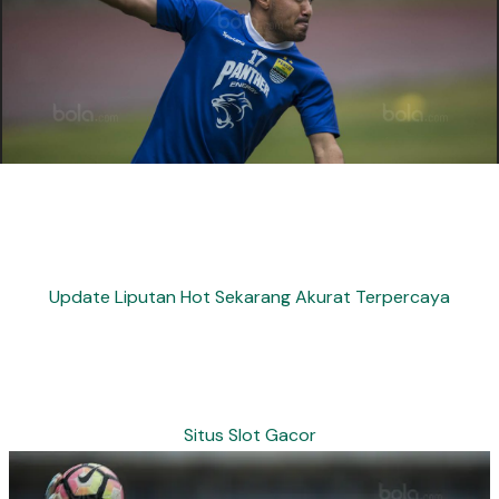
Update Liputan Hot Sekarang Akurat Terpercaya
Situs Slot Gacor