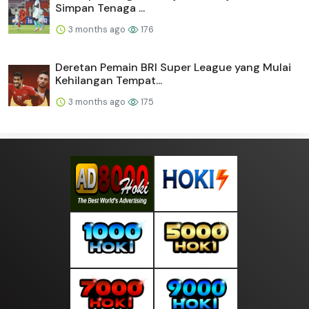
Simpan Tenaga ...
3 months ago
176
Deretan Pemain BRI Super League yang Mulai
Kehilangan Tempat...
3 months ago
175