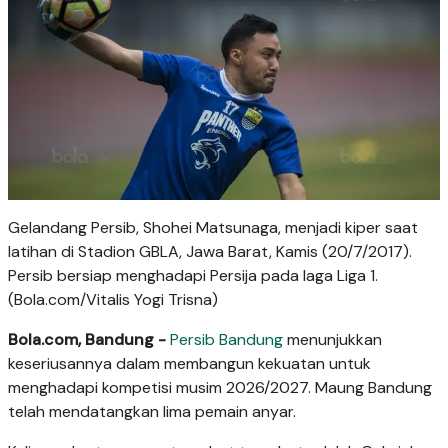
Gelandang Persib, Shohei Matsunaga, menjadi kiper saat
latihan di Stadion GBLA, Jawa Barat, Kamis (20/7/2017).
Persib bersiap menghadapi Persija pada laga Liga 1.
(Bola.com/Vitalis Yogi Trisna)
Bola.com, Bandung -
Persib Bandung
menunjukkan
keseriusannya dalam membangun kekuatan untuk
menghadapi kompetisi musim 2026/2027. Maung Bandung
telah mendatangkan lima pemain anyar.