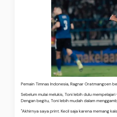
Pemain Timnas Indonesia, Ragnar Oratmangoen bera
Sebelum mulai melukis, Toni lebih dulu mempelajari
Dengan begitu, Toni lebih mudah dalam menggamb
"Akhirnya saya print. Kecil saja karena memang kalau 