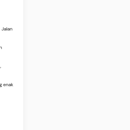
 Jalan
h
,
ng enak