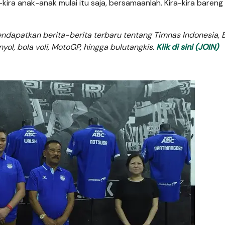
a-kira anak-anak mulai itu saja, bersamaanlah. Kira-kira baren
dapatkan berita-berita terbaru tentang Timnas Indonesia, B
anyol, bola voli, MotoGP, hingga bulutangkis.
Klik di sini (JOIN)