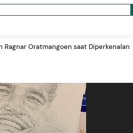
jah Ragnar Oratmangoen saat Diperkenalan