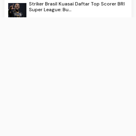
Striker Brasil Kuasai Daftar Top Scorer BRI
Super League: Bu...
3 months ago
179