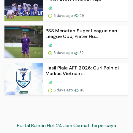
6 days ago
29
PSS Menatap Super League dan
League Cup, Pieter Hu...
6 days ago
32
Hasil Piala AFF 2026: Curi Poin di
Markas Vietnam,...
6 days ago
46
Portal Buletin Hot 24 Jam Cermat Terpercaya