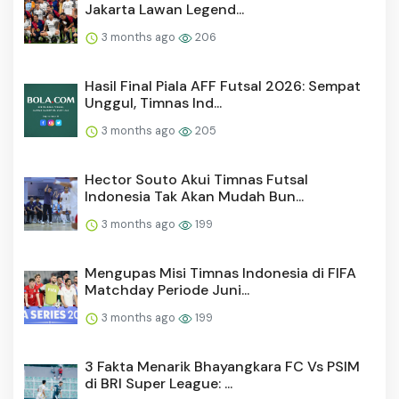
Jakarta Lawan Legend...
3 months ago
206
Hasil Final Piala AFF Futsal 2026: Sempat
Unggul, Timnas Ind...
3 months ago
205
Hector Souto Akui Timnas Futsal
Indonesia Tak Akan Mudah Bun...
3 months ago
199
Mengupas Misi Timnas Indonesia di FIFA
Matchday Periode Juni...
3 months ago
199
3 Fakta Menarik Bhayangkara FC Vs PSIM
di BRI Super League: ...