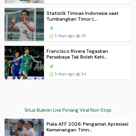
Statistik Timnas Indonesia saat
Tumbangkan Timor L...
5 days ago
29
Francisco Rivera Tegaskan
Persebaya Tak Boleh Kehi...
5 days ago
24
Situs Buletin Live Petang Viral Non Stop
Piala AFF 2026: Pengamat Apresiasi
Kemenangan Timn...