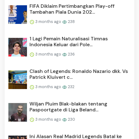
FIFA Diklaim Pertimbangkan Play-off
Tambahan Piala Dunia 202...
3 months ago
238
1 Lagi Pemain Naturalisasi Timnas
Indonesia Keluar dari Pole...
3 months ago
236
Clash of Legends: Ronaldo Nazario dkk. Vs
Patrick Kluivert c...
3 months ago
232
Wiljan Pluim Blak-blakan tentang
Paspoortgate di Liga Beland...
3 months ago
230
Ini Alasan Real Madrid Legends Batal ke