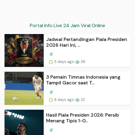
Portal Info Live 24 Jam Viral Online
Jadwal Pertandingan Piala Presiden
2026 Hari Ini, ...
5 days ago
38
3 Pemain Timnas Indonesia yang
Tampil Gacor saat T...
6 days ago
32
Hasil Piala Presiden 2026: Persib
Menang Tipis 1-0...