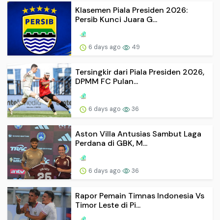
Klasemen Piala Presiden 2026:
Persib Kunci Juara G...
6 days ago
49
Tersingkir dari Piala Presiden 2026,
DPMM FC Pulan...
6 days ago
36
Aston Villa Antusias Sambut Laga
Perdana di GBK, M...
6 days ago
36
Rapor Pemain Timnas Indonesia Vs
Timor Leste di Pi...