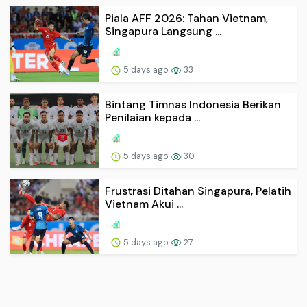
Piala AFF 2026: Tahan Vietnam,
Singapura Langsung ...
5 days ago
33
Bintang Timnas Indonesia Berikan
Penilaian kepada ...
5 days ago
30
Frustrasi Ditahan Singapura, Pelatih
Vietnam Akui ...
5 days ago
27