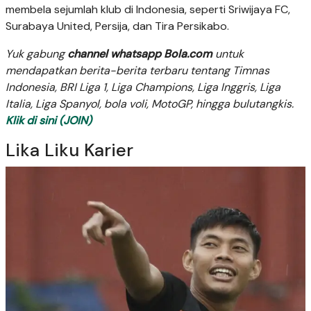
membela sejumlah klub di Indonesia, seperti Sriwijaya FC,
Surabaya United, Persija, dan Tira Persikabo.
Yuk gabung
channel whatsapp Bola.com
untuk
mendapatkan berita-berita terbaru tentang Timnas
Indonesia, BRI Liga 1, Liga Champions, Liga Inggris, Liga
Italia, Liga Spanyol, bola voli, MotoGP, hingga bulutangkis.
Klik di sini (JOIN)
Lika Liku Karier