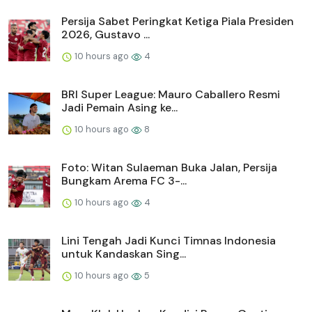
Persija Sabet Peringkat Ketiga Piala Presiden
2026, Gustavo ...
10 hours ago
4
BRI Super League: Mauro Caballero Resmi
Jadi Pemain Asing ke...
10 hours ago
8
Foto: Witan Sulaeman Buka Jalan, Persija
Bungkam Arema FC 3-...
10 hours ago
4
Lini Tengah Jadi Kunci Timnas Indonesia
untuk Kandaskan Sing...
10 hours ago
5