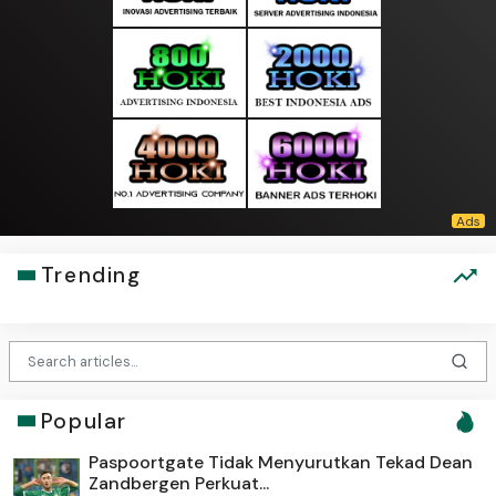
Trending
Popular
Paspoortgate Tidak Menyurutkan Tekad Dean
Zandbergen Perkuat...