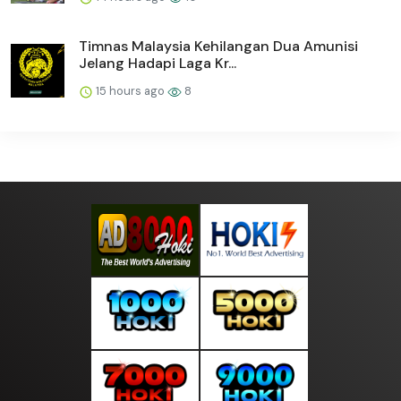
Timnas Malaysia Kehilangan Dua Amunisi
Jelang Hadapi Laga Kr...
15 hours ago
8