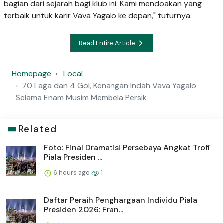
bagian dari sejarah bagi klub ini. Kami mendoakan yang
terbaik untuk karir Vava Yagalo ke depan," tuturnya.
Read Entire Article
Homepage
Local
70 Laga dan 4 Gol, Kenangan Indah Vava Yagalo
Selama Enam Musim Membela Persik
Related
Foto: Final Dramatis! Persebaya Angkat Trofi
Piala Presiden ...
6 hours ago
1
Daftar Peraih Penghargaan Individu Piala
Presiden 2026: Fran...