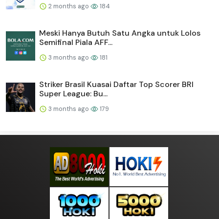
2 months ago
184
Meski Hanya Butuh Satu Angka untuk Lolos
Semifinal Piala AFF...
3 months ago
181
Striker Brasil Kuasai Daftar Top Scorer BRI
Super League: Bu...
3 months ago
179