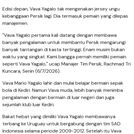
Edisi depan, Vava Yagalo tak mengenakan jersey ungu
kebanggaan Persik lagi. Dia termasuk pemain yang dilepas
manajemen.
"Vava Yagalo pertama kali datang dengan membawa
banyak pengalaman untuk membantu Persik mengarungi
banyak tantangan di kasta tertinggi. Enam musim bukan
waktu yang singkat. Kami bangga pernah memiliki pemain
seperti Vava Yagalo," ucap Manajer Tim Persik, Rachmad Tri
Kuncara, Senin (6/7/2026).
Vava Mario Yagalo lahir dan mulai belajar bermain sepak
bola di Kediri. Namun Vava muda, lebih banyak menimba
pengalaman dengan bermain di luar negeri dan juga
sejumlah klub luar Kediri.
Bakat hebat yang dimiliki Vava Yagalo membawanya
terbang ke Uruguay untuk bergabung dengan tim SAD
Indonesia selama periode 2009-2012. Setelah itu Vava