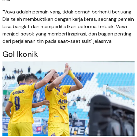
"Vava adalah pemain yang tidak pernah berhenti berjuang.
Dia telah membuktikan dengan kerja keras, seorang pemain
bisa bangkit dan memperlihatkan peforma terbaik. Vava
menjadi sosok yang memberi inspirasi, dan bagian penting
dari perjalanan tim pada saat-saat sulit" jelasnya.
Gol Ikonik