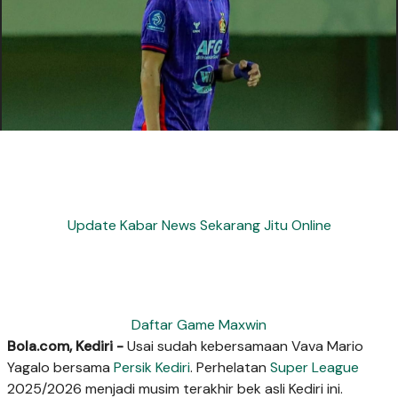
Update Kabar News Sekarang Jitu Online
Daftar Game Maxwin
Bola.com, Kediri -
Usai sudah kebersamaan Vava Mario
Yagalo bersama
Persik Kediri
. Perhelatan
Super League
2025/2026 menjadi musim terakhir bek asli Kediri ini.