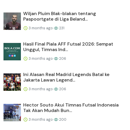
Wiljan Pluim Blak-blakan tentang
Paspoortgate di Liga Beland...
3 months ago
231
Hasil Final Piala AFF Futsal 2026: Sempat
Unggul, Timnas Ind...
3 months ago
206
Ini Alasan Real Madrid Legends Batal ke
Jakarta Lawan Legend...
3 months ago
206
Hector Souto Akui Timnas Futsal Indonesia
Tak Akan Mudah Bun...
3 months ago
200