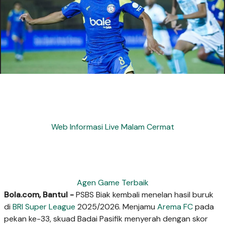
Web Informasi Live Malam Cermat
Agen Game Terbaik
Bola.com, Bantul -
PSBS Biak kembali menelan hasil buruk
di
BRI Super League
2025/2026. Menjamu
Arema FC
pada
pekan ke-33, skuad Badai Pasifik menyerah dengan skor