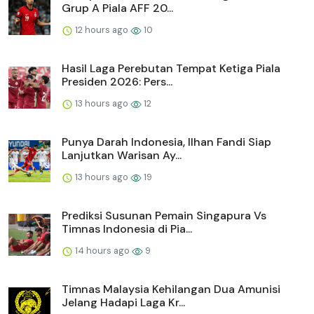
Grup A Piala AFF 20...
12 hours ago
10
Hasil Laga Perebutan Tempat Ketiga Piala
Presiden 2026: Pers...
13 hours ago
12
Punya Darah Indonesia, Ilhan Fandi Siap
Lanjutkan Warisan Ay...
13 hours ago
19
Prediksi Susunan Pemain Singapura Vs
Timnas Indonesia di Pia...
14 hours ago
9
Timnas Malaysia Kehilangan Dua Amunisi
Jelang Hadapi Laga Kr...