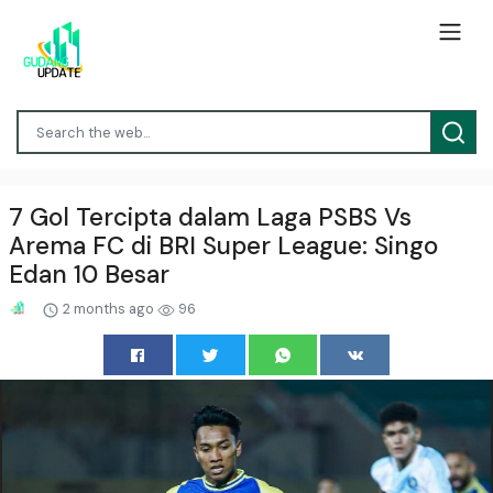
7 Gol Tercipta dalam Laga PSBS Vs
Arema FC di BRI Super League: Singo
Edan 10 Besar
2 months ago
96