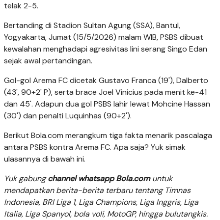
telak 2-5.
Bertanding di Stadion Sultan Agung (SSA), Bantul,
Yogyakarta, Jumat (15/5/2026) malam WIB, PSBS dibuat
kewalahan menghadapi agresivitas lini serang Singo Edan
sejak awal pertandingan.
Gol-gol Arema FC dicetak Gustavo Franca (19'), Dalberto
(43', 90+2' P), serta brace Joel Vinicius pada menit ke-41
dan 45'. Adapun dua gol PSBS lahir lewat Mohcine Hassan
(30') dan penalti Luquinhas (90+2').
Berikut Bola.com merangkum tiga fakta menarik pascalaga
antara PSBS kontra Arema FC. Apa saja? Yuk simak
ulasannya di bawah ini.
Yuk gabung
channel whatsapp Bola.com
untuk
mendapatkan berita-berita terbaru tentang Timnas
Indonesia, BRI Liga 1, Liga Champions, Liga Inggris, Liga
Italia, Liga Spanyol, bola voli, MotoGP, hingga bulutangkis.