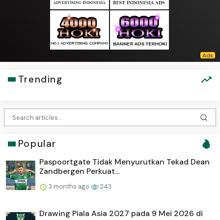
Trending
Popular
Paspoortgate Tidak Menyurutkan Tekad Dean
Zandbergen Perkuat...
3 months ago
243
Drawing Piala Asia 2027 pada 9 Mei 2026 di