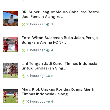
BRI Super League: Mauro Caballero Resmi
Jadi Pemain Asing ke...
10 hours ago
8
Foto: Witan Sulaeman Buka Jalan, Persija
Bungkam Arema FC 3-...
10 hours ago
4
Lini Tengah Jadi Kunci Timnas Indonesia
untuk Kandaskan Sing...
10 hours ago
5
Marc Klok Ungkap Kondisi Ruang Ganti
Timnas Indonesia Jelang...
10 hours ago
4