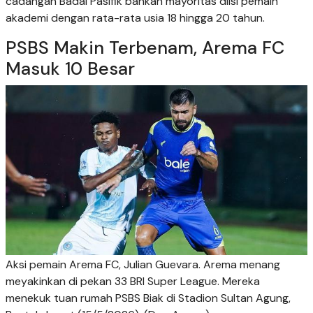
cadangan Badai Pasifik bahkan mayoritas diisi pemain
akademi dengan rata-rata usia 18 hingga 20 tahun.
PSBS Makin Terbenam, Arema FC
Masuk 10 Besar
Aksi pemain Arema FC, Julian Guevara. Arema menang
meyakinkan di pekan 33 BRI Super League. Mereka
menekuk tuan rumah PSBS Biak di Stadion Sultan Agung,