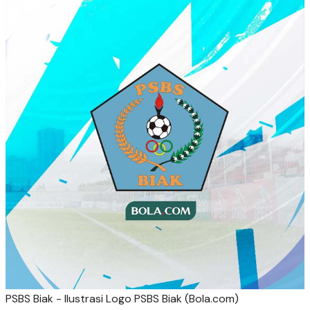
PSBS Biak - Ilustrasi Logo PSBS Biak (Bola.com)