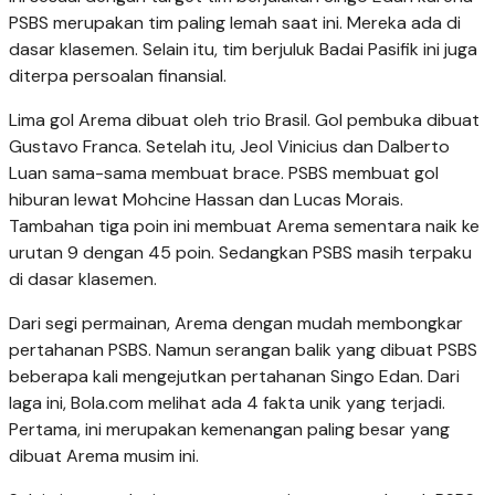
PSBS merupakan tim paling lemah saat ini. Mereka ada di
dasar klasemen. Selain itu, tim berjuluk Badai Pasifik ini juga
diterpa persoalan finansial.
Lima gol Arema dibuat oleh trio Brasil. Gol pembuka dibuat
Gustavo Franca. Setelah itu, Jeol Vinicius dan Dalberto
Luan sama-sama membuat brace. PSBS membuat gol
hiburan lewat Mohcine Hassan dan Lucas Morais.
Tambahan tiga poin ini membuat Arema sementara naik ke
urutan 9 dengan 45 poin. Sedangkan PSBS masih terpaku
di dasar klasemen.
Dari segi permainan, Arema dengan mudah membongkar
pertahanan PSBS. Namun serangan balik yang dibuat PSBS
beberapa kali mengejutkan pertahanan Singo Edan. Dari
laga ini, Bola.com melihat ada 4 fakta unik yang terjadi.
Pertama, ini merupakan kemenangan paling besar yang
dibuat Arema musim ini.