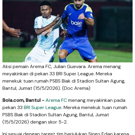
Aksi pemain Arema FC, Julian Guevara. Arema menang
meyakinkan di pekan 33 BRI Super League. Mereka
menekuk tuan rumah PSBS Biak di Stadion Sultan Agung,
Bantul, Jumat (15/5/2026). (Doc Arema)
Bola.com, Bantul -
Arema FC
menang meyakinkan pada
pekan 33
BRI Super League
. Mereka menekuk tuan rumah
PSBS Biak di Stadion Sultan Agung, Bantul, Jumat
(15/5/2026) dengan skor 5-2.
Ini sesuai dengan target tim berjulukan Singo Edan karena