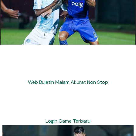
Web Buletin Malam Akurat Non Stop
Login Game Terbaru