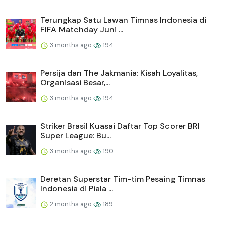
Terungkap Satu Lawan Timnas Indonesia di
FIFA Matchday Juni ...
3 months ago
194
Persija dan The Jakmania: Kisah Loyalitas,
Organisasi Besar,...
3 months ago
194
Striker Brasil Kuasai Daftar Top Scorer BRI
Super League: Bu...
3 months ago
190
Deretan Superstar Tim-tim Pesaing Timnas
Indonesia di Piala ...
2 months ago
189