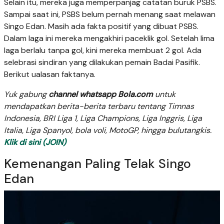
Selain itu, mereka juga memperpanjag catatan buruk PSBS.
Sampai saat ini, PSBS belum pernah menang saat melawan
Singo Edan. Masih ada fakta positif yang dibuat PSBS.
Dalam laga ini mereka mengakhiri paceklik gol. Setelah lima
laga berlalu tanpa gol, kini mereka membuat 2 gol. Ada
selebrasi sindiran yang dilakukan pemain Badai Pasifik.
Berikut ualasan faktanya.
Yuk gabung
channel whatsapp Bola.com
untuk
mendapatkan berita-berita terbaru tentang Timnas
Indonesia, BRI Liga 1, Liga Champions, Liga Inggris, Liga
Italia, Liga Spanyol, bola voli, MotoGP, hingga bulutangkis.
Klik di sini (JOIN)
Kemenangan Paling Telak Singo
Edan