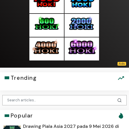
Trending
Popular
Drawing Piala Asia 2027 pada 9 Mei 2026 di