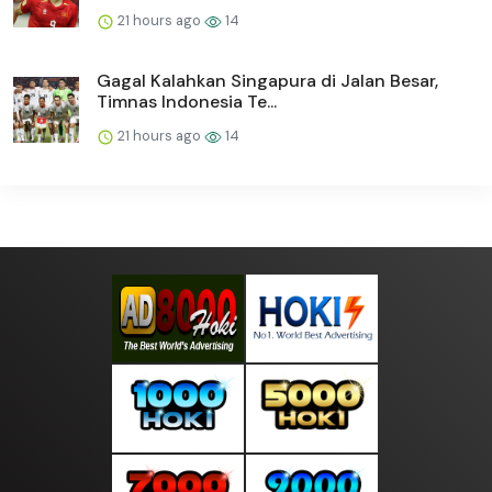
21 hours ago
14
Gagal Kalahkan Singapura di Jalan Besar,
Timnas Indonesia Te...
21 hours ago
14