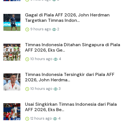
Gagal di Piala AFF 2026, John Herdman
Targetkan Timnas Indon...
9 hours ago
2
Timnas Indonesia Ditahan Singapura di Piala
AFF 2026, Eks Ge...
10 hours ago
4
Timnas Indonesia Tersingkir dari Piala AFF
2026, John Herdma...
10 hours ago
3
Usai Singkirkan Timnas Indonesia dari Piala
AFF 2026, Eks Be...
12 hours ago
4