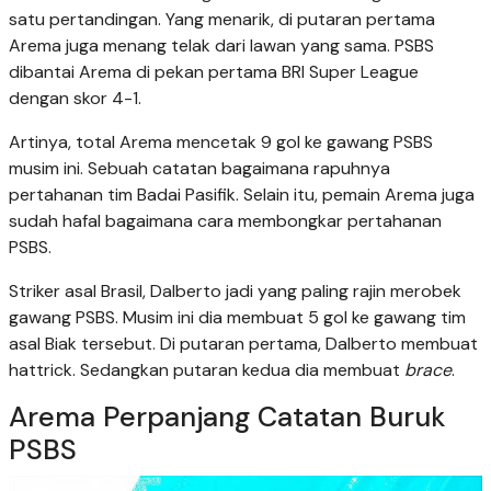
satu pertandingan. Yang menarik, di putaran pertama
Arema juga menang telak dari lawan yang sama. PSBS
dibantai Arema di pekan pertama BRI Super League
dengan skor 4-1.
Artinya, total Arema mencetak 9 gol ke gawang PSBS
musim ini. Sebuah catatan bagaimana rapuhnya
pertahanan tim Badai Pasifik. Selain itu, pemain Arema juga
sudah hafal bagaimana cara membongkar pertahanan
PSBS.
Striker asal Brasil, Dalberto jadi yang paling rajin merobek
gawang PSBS. Musim ini dia membuat 5 gol ke gawang tim
asal Biak tersebut. Di putaran pertama, Dalberto membuat
hattrick. Sedangkan putaran kedua dia membuat
brace
.
Arema Perpanjang Catatan Buruk
PSBS