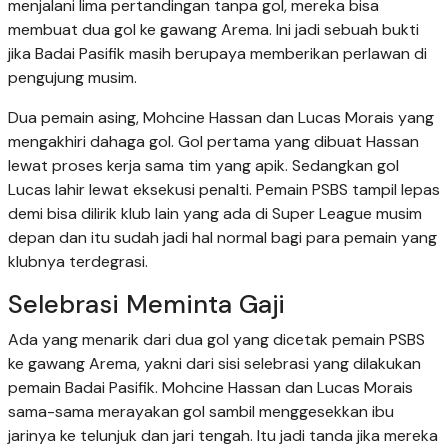
menjalani lima pertandingan tanpa gol, mereka bisa
membuat dua gol ke gawang Arema. Ini jadi sebuah bukti
jika Badai Pasifik masih berupaya memberikan perlawan di
pengujung musim.
Dua pemain asing, Mohcine Hassan dan Lucas Morais yang
mengakhiri dahaga gol. Gol pertama yang dibuat Hassan
lewat proses kerja sama tim yang apik. Sedangkan gol
Lucas lahir lewat eksekusi penalti. Pemain PSBS tampil lepas
demi bisa dilirik klub lain yang ada di Super League musim
depan dan itu sudah jadi hal normal bagi para pemain yang
klubnya terdegrasi.
Selebrasi Meminta Gaji
Ada yang menarik dari dua gol yang dicetak pemain PSBS
ke gawang Arema, yakni dari sisi selebrasi yang dilakukan
pemain Badai Pasifik. Mohcine Hassan dan Lucas Morais
sama-sama merayakan gol sambil menggesekkan ibu
jarinya ke telunjuk dan jari tengah. Itu jadi tanda jika mereka