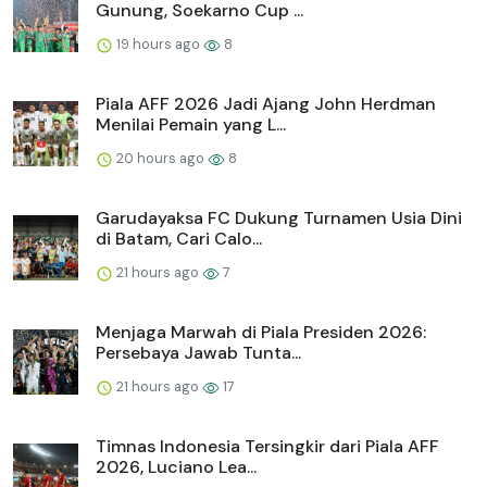
Gunung, Soekarno Cup ...
19 hours ago
8
Piala AFF 2026 Jadi Ajang John Herdman
Menilai Pemain yang L...
20 hours ago
8
Garudayaksa FC Dukung Turnamen Usia Dini
di Batam, Cari Calo...
21 hours ago
7
Menjaga Marwah di Piala Presiden 2026:
Persebaya Jawab Tunta...
21 hours ago
17
Timnas Indonesia Tersingkir dari Piala AFF
2026, Luciano Lea...