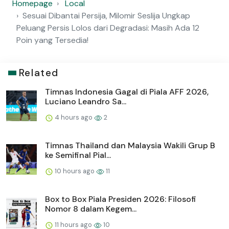
Homepage
Local
Sesuai Dibantai Persija, Milomir Seslija Ungkap
Peluang Persis Lolos dari Degradasi: Masih Ada 12
Poin yang Tersedia!
Related
Timnas Indonesia Gagal di Piala AFF 2026,
Luciano Leandro Sa...
4 hours ago
2
Timnas Thailand dan Malaysia Wakili Grup B
ke Semifinal Pial...
10 hours ago
11
Box to Box Piala Presiden 2026: Filosofi
Nomor 8 dalam Kegem...
11 hours ago
10