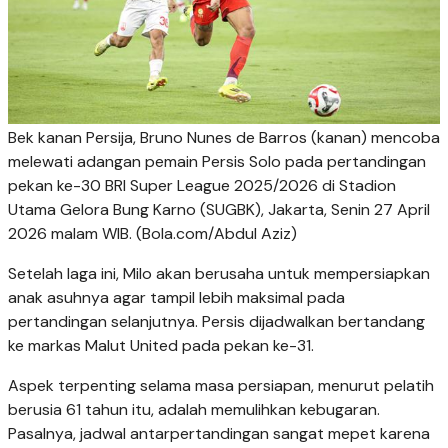
Bek kanan Persija, Bruno Nunes de Barros (kanan) mencoba
melewati adangan pemain Persis Solo pada pertandingan
pekan ke-30 BRI Super League 2025/2026 di Stadion
Utama Gelora Bung Karno (SUGBK), Jakarta, Senin 27 April
2026 malam WIB. (Bola.com/Abdul Aziz)
Setelah laga ini, Milo akan berusaha untuk mempersiapkan
anak asuhnya agar tampil lebih maksimal pada
pertandingan selanjutnya. Persis dijadwalkan bertandang
ke markas Malut United pada pekan ke-31.
Aspek terpenting selama masa persiapan, menurut pelatih
berusia 61 tahun itu, adalah memulihkan kebugaran.
Pasalnya, jadwal antarpertandingan sangat mepet karena