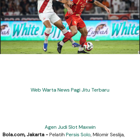
Web Warta News Pagi Jitu Terbaru
Agen Judi Slot Maxwin
Bola.com, Jakarta -
Pelatih
Persis Solo
, Milomir Seslija,