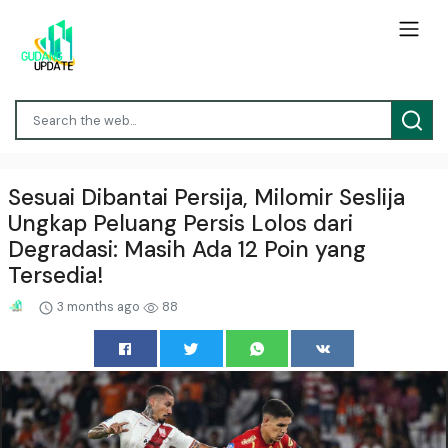
Sesuai Dibantai Persija, Milomir Seslija
Ungkap Peluang Persis Lolos dari
Degradasi: Masih Ada 12 Poin yang
Tersedia!
3 months ago
88