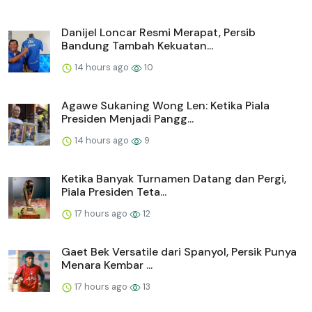
Danijel Loncar Resmi Merapat, Persib
Bandung Tambah Kekuatan...
14 hours ago
10
Agawe Sukaning Wong Len: Ketika Piala
Presiden Menjadi Pangg...
14 hours ago
9
Ketika Banyak Turnamen Datang dan Pergi,
Piala Presiden Teta...
17 hours ago
12
Gaet Bek Versatile dari Spanyol, Persik Punya
Menara Kembar ...
17 hours ago
13