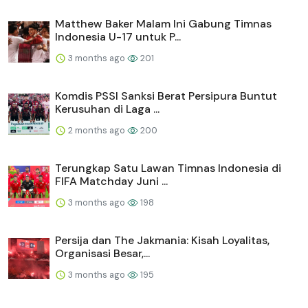
Matthew Baker Malam Ini Gabung Timnas
Indonesia U-17 untuk P...
3 months ago
201
Komdis PSSI Sanksi Berat Persipura Buntut
Kerusuhan di Laga ...
2 months ago
200
Terungkap Satu Lawan Timnas Indonesia di
FIFA Matchday Juni ...
3 months ago
198
Persija dan The Jakmania: Kisah Loyalitas,
Organisasi Besar,...
3 months ago
195