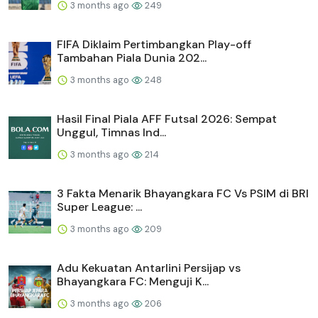
3 months ago
249
FIFA Diklaim Pertimbangkan Play-off
Tambahan Piala Dunia 202...
3 months ago
248
Hasil Final Piala AFF Futsal 2026: Sempat
Unggul, Timnas Ind...
3 months ago
214
3 Fakta Menarik Bhayangkara FC Vs PSIM di BRI
Super League: ...
3 months ago
209
Adu Kekuatan Antarlini Persijap vs
Bhayangkara FC: Menguji K...
3 months ago
206