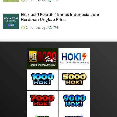
3 months ago
175
Eksklusif! Pelatih Timnas Indonesia John
Herdman Ungkap Prin...
2 months ago
174