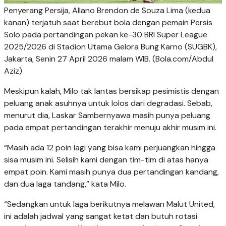
Penyerang Persija, Allano Brendon de Souza Lima (kedua
kanan) terjatuh saat berebut bola dengan pemain Persis
Solo pada pertandingan pekan ke-30 BRI Super League
2025/2026 di Stadion Utama Gelora Bung Karno (SUGBK),
Jakarta, Senin 27 April 2026 malam WIB. (Bola.com/Abdul
Aziz)
Meskipun kalah, Milo tak lantas bersikap pesimistis dengan
peluang anak asuhnya untuk lolos dari degradasi. Sebab,
menurut dia, Laskar Sambernyawa masih punya peluang
pada empat pertandingan terakhir menuju akhir musim ini.
“Masih ada 12 poin lagi yang bisa kami perjuangkan hingga
sisa musim ini. Selisih kami dengan tim-tim di atas hanya
empat poin. Kami masih punya dua pertandingan kandang,
dan dua laga tandang,” kata Milo.
“Sedangkan untuk laga berikutnya melawan Malut United,
ini adalah jadwal yang sangat ketat dan butuh rotasi