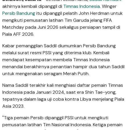
akhirnya kembali dipanggil di
Timnas Indonesia
. Winger
Persib Bandung
itu dipanggil pelatih John Herdman untuk
mengikuti pemusatan latihan Tim Garuda jelang FIFA
Matchday pada Juni 2026 sekaligus persiapan tampil di
Piala AFF 2026.
Kabar pemanggilan Saddil diumumkan Persib Bandung
melalui surat resmi PSSI yang diterima klub. Kembali
mendapat kesempatan membela Timnas Indonesia
menandai berakhirnya penantian hampir dua tahun Saddil
untuk mengenakan seragam Merah Putih.
Nama Saddil terakhir kali menghiasi daftar pemain Timnas
Indonesia pada Januari 2024, saat era Shin Tae-yong,
tepatnya dalam laga uji coba kontra Libya menjelang Piala
Asia 2023.
"Tiga pemain Persib dipanggil PSSI untuk mengikuti
pemusatan latihan Tim Nasional Indonesia. Ketiga pemain