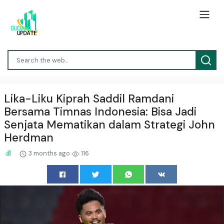
Lika-Liku Kiprah Saddil Ramdani
Bersama Timnas Indonesia: Bisa Jadi
Senjata Mematikan dalam Strategi John
Herdman
3 months ago
116