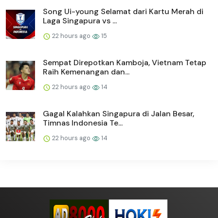
Song Ui-young Selamat dari Kartu Merah di
Laga Singapura vs ...
22 hours ago
15
Sempat Direpotkan Kamboja, Vietnam Tetap
Raih Kemenangan dan...
22 hours ago
14
Gagal Kalahkan Singapura di Jalan Besar,
Timnas Indonesia Te...
22 hours ago
14