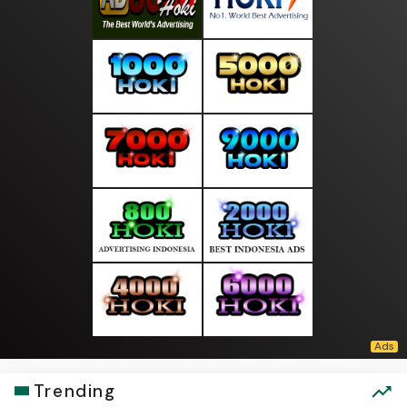
Trending