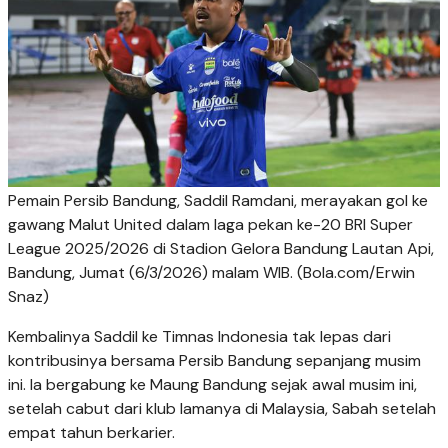
Pemain Persib Bandung, Saddil Ramdani, merayakan gol ke
gawang Malut United dalam laga pekan ke-20 BRI Super
League 2025/2026 di Stadion Gelora Bandung Lautan Api,
Bandung, Jumat (6/3/2026) malam WIB. (Bola.com/Erwin
Snaz)
Kembalinya Saddil ke Timnas Indonesia tak lepas dari
kontribusinya bersama Persib Bandung sepanjang musim
ini. Ia bergabung ke Maung Bandung sejak awal musim ini,
setelah cabut dari klub lamanya di Malaysia, Sabah setelah
empat tahun berkarier.