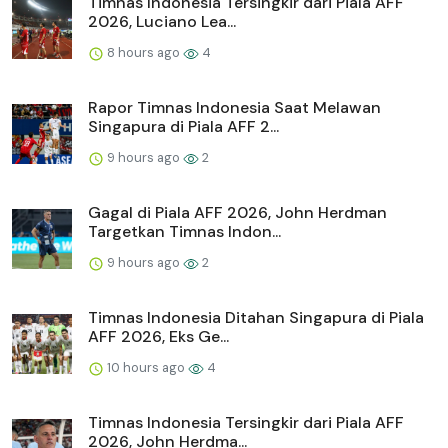
Timnas Indonesia Tersingkir dari Piala AFF
2026, Luciano Lea...
8 hours ago
4
Rapor Timnas Indonesia Saat Melawan
Singapura di Piala AFF 2...
9 hours ago
2
Gagal di Piala AFF 2026, John Herdman
Targetkan Timnas Indon...
9 hours ago
2
Timnas Indonesia Ditahan Singapura di Piala
AFF 2026, Eks Ge...
10 hours ago
4
Timnas Indonesia Tersingkir dari Piala AFF
2026, John Herdma...