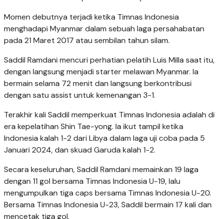
Momen debutnya terjadi ketika Timnas Indonesia
menghadapi Myanmar dalam sebuah laga persahabatan
pada 21 Maret 2017 atau sembilan tahun silam.
Saddil Ramdani mencuri perhatian pelatih Luis Milla saat itu,
dengan langsung menjadi starter melawan Myanmar. Ia
bermain selama 72 menit dan langsung berkontribusi
dengan satu assist untuk kemenangan 3-1.
Terakhir kali Saddil memperkuat Timnas Indonesia adalah di
era kepelatihan Shin Tae-yong. Ia ikut tampil ketika
Indonesia kalah 1-2 dari Libya dalam laga uji coba pada 5
Januari 2024, dan skuad Garuda kalah 1-2.
Secara keseluruhan, Saddil Ramdani memainkan 19 laga
dengan 11 gol bersama Timnas Indonesia U-19, lalu
mengumpulkan tiga caps bersama Timnas Indonesia U-20.
Bersama Timnas Indonesia U-23, Saddil bermain 17 kali dan
mencetak tiga gol.