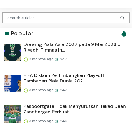
Popular
Drawing Piala Asia 2027 pada 9 Mei 2026 di
Riyadh: Timnas In...
3 months ago
247
FIFA Diklaim Pertimbangkan Play-off
Tambahan Piala Dunia 202...
3 months ago
247
Paspoortgate Tidak Menyurutkan Tekad Dean
Zandbergen Perkuat...
3 months ago
246