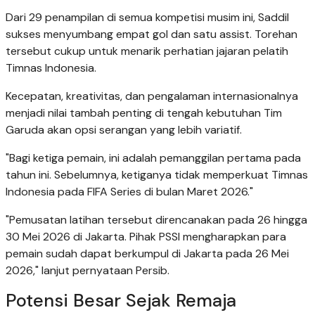
Dari 29 penampilan di semua kompetisi musim ini, Saddil
sukses menyumbang empat gol dan satu assist. Torehan
tersebut cukup untuk menarik perhatian jajaran pelatih
Timnas Indonesia.
Kecepatan, kreativitas, dan pengalaman internasionalnya
menjadi nilai tambah penting di tengah kebutuhan Tim
Garuda akan opsi serangan yang lebih variatif.
"Bagi ketiga pemain, ini adalah pemanggilan pertama pada
tahun ini. Sebelumnya, ketiganya tidak memperkuat Timnas
Indonesia pada FIFA Series di bulan Maret 2026."
"Pemusatan latihan tersebut direncanakan pada 26 hingga
30 Mei 2026 di Jakarta. Pihak PSSI mengharapkan para
pemain sudah dapat berkumpul di Jakarta pada 26 Mei
2026," lanjut pernyataan Persib.
Potensi Besar Sejak Remaja