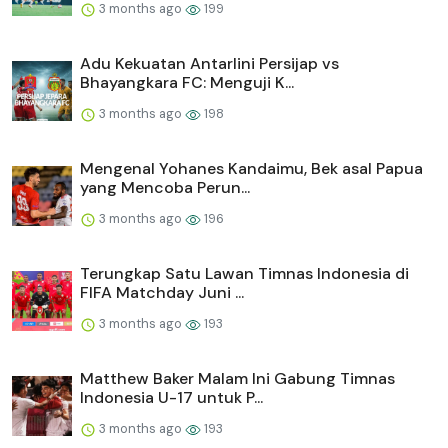
3 months ago
199
Adu Kekuatan Antarlini Persijap vs
Bhayangkara FC: Menguji K...
3 months ago
198
Mengenal Yohanes Kandaimu, Bek asal Papua
yang Mencoba Perun...
3 months ago
196
Terungkap Satu Lawan Timnas Indonesia di
FIFA Matchday Juni ...
3 months ago
193
Matthew Baker Malam Ini Gabung Timnas
Indonesia U-17 untuk P...
3 months ago
193