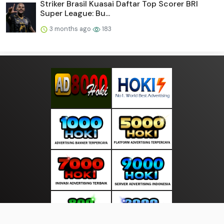
Striker Brasil Kuasai Daftar Top Scorer BRI
Super League: Bu...
3 months ago
183