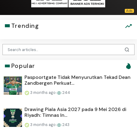
Trending
Popular
Paspoortgate Tidak Menyurutkan Tekad Dean
Zandbergen Perkuat...
3 months ago
244
Drawing Piala Asia 2027 pada 9 Mei 2026 di
Riyadh: Timnas In...
3 months ago
243