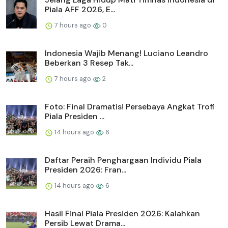
Piala AFF 2026, E...
7 hours ago
0
Indonesia Wajib Menang! Luciano Leandro
Beberkan 3 Resep Tak...
7 hours ago
2
Foto: Final Dramatis! Persebaya Angkat Trofi
Piala Presiden ...
14 hours ago
6
Daftar Peraih Penghargaan Individu Piala
Presiden 2026: Fran...
14 hours ago
6
Hasil Final Piala Presiden 2026: Kalahkan
Persib Lewat Drama...