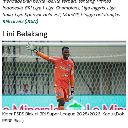
mendapatkan berita-berita terbaru tentang Timnas
Indonesia, BRI Liga 1, Liga Champions, Liga Inggris, Liga
Italia, Liga Spanyol, bola voli, MotoGP, hingga bulutangkis.
Klik di sini (JOIN)
Lini Belakang
Kiper PSBS Biak di BRI Super League 2025/2026, Kadu (Dok.
PSBS Biak)