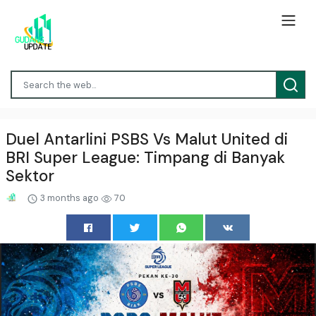
Duel Antarlini PSBS Vs Malut United di
BRI Super League: Timpang di Banyak
Sektor
3 months ago
70