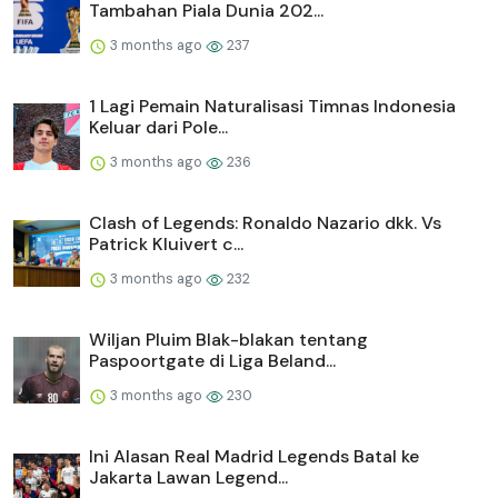
Tambahan Piala Dunia 202...
3 months ago
237
1 Lagi Pemain Naturalisasi Timnas Indonesia
Keluar dari Pole...
3 months ago
236
Clash of Legends: Ronaldo Nazario dkk. Vs
Patrick Kluivert c...
3 months ago
232
Wiljan Pluim Blak-blakan tentang
Paspoortgate di Liga Beland...
3 months ago
230
Ini Alasan Real Madrid Legends Batal ke
Jakarta Lawan Legend...