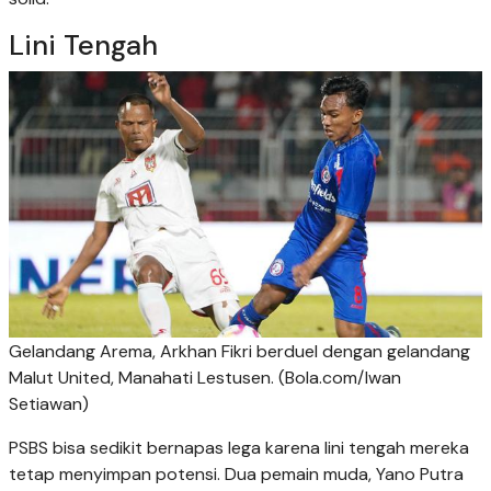
Lini Tengah
Gelandang Arema, Arkhan Fikri berduel dengan gelandang
Malut United, Manahati Lestusen. (Bola.com/Iwan
Setiawan)
PSBS bisa sedikit bernapas lega karena lini tengah mereka
tetap menyimpan potensi. Dua pemain muda, Yano Putra