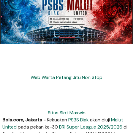
Web Warta Petang Jitu Non Stop
Situs Slot Maxwin
Bola.com, Jakarta -
Kekuatan
PSBS Biak
akan diuji
Malut
United
pada pekan ke-30
BRI Super League 2025/2026
di