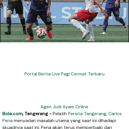
Portal Berita Live Pagi Cermat Terbaru
Agen Judi Ayam Online
Bola.com
, Tangerang -
Pelatih
Persita Tangerang
,
Carlos
Pena
menyadari masalah utama yang saat ini dihadapi
skuadnya saat ini. Pena akan terus memperbaiki dan