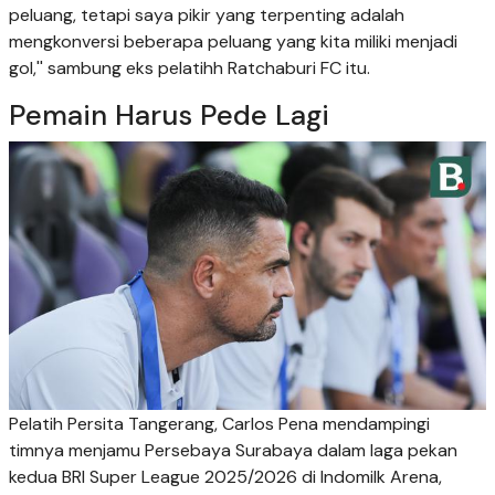
peluang, tetapi saya pikir yang terpenting adalah
mengkonversi beberapa peluang yang kita miliki menjadi
gol,'' sambung eks pelatihh Ratchaburi FC itu.
Pemain Harus Pede Lagi
Pelatih Persita Tangerang, Carlos Pena mendampingi
timnya menjamu Persebaya Surabaya dalam laga pekan
kedua BRI Super League 2025/2026 di Indomilk Arena,