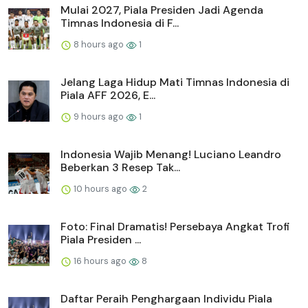
Mulai 2027, Piala Presiden Jadi Agenda
Timnas Indonesia di F...
8 hours ago
1
Jelang Laga Hidup Mati Timnas Indonesia di
Piala AFF 2026, E...
9 hours ago
1
Indonesia Wajib Menang! Luciano Leandro
Beberkan 3 Resep Tak...
10 hours ago
2
Foto: Final Dramatis! Persebaya Angkat Trofi
Piala Presiden ...
16 hours ago
8
Daftar Peraih Penghargaan Individu Piala