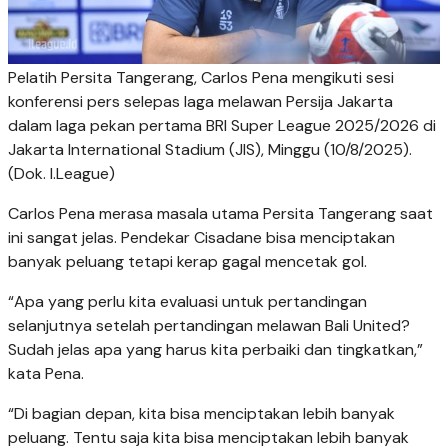
Pelatih Persita Tangerang, Carlos Pena mengikuti sesi
konferensi pers selepas laga melawan Persija Jakarta
dalam laga pekan pertama BRI Super League 2025/2026 di
Jakarta International Stadium (JIS), Minggu (10/8/2025).
(Dok. I.League)
Carlos Pena merasa masala utama Persita Tangerang saat
ini sangat jelas. Pendekar Cisadane bisa menciptakan
banyak peluang tetapi kerap gagal mencetak gol.
“Apa yang perlu kita evaluasi untuk pertandingan
selanjutnya setelah pertandingan melawan Bali United?
Sudah jelas apa yang harus kita perbaiki dan tingkatkan,”
kata Pena.
“Di bagian depan, kita bisa menciptakan lebih banyak
peluang. Tentu saja kita bisa menciptakan lebih banyak