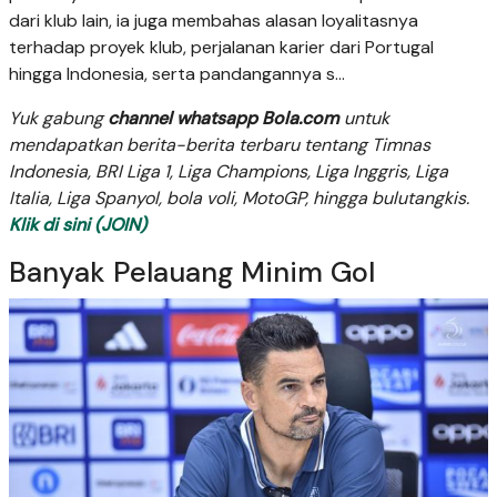
dari klub lain, ia juga membahas alasan loyalitasnya
terhadap proyek klub, perjalanan karier dari Portugal
hingga Indonesia, serta pandangannya s...
Yuk gabung
channel whatsapp Bola.com
untuk
mendapatkan berita-berita terbaru tentang Timnas
Indonesia, BRI Liga 1, Liga Champions, Liga Inggris, Liga
Italia, Liga Spanyol, bola voli, MotoGP, hingga bulutangkis.
Klik di sini (JOIN)
Banyak Pelauang Minim Gol