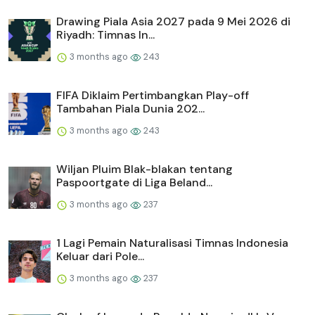
Drawing Piala Asia 2027 pada 9 Mei 2026 di
Riyadh: Timnas In...
3 months ago
243
FIFA Diklaim Pertimbangkan Play-off
Tambahan Piala Dunia 202...
3 months ago
243
Wiljan Pluim Blak-blakan tentang
Paspoortgate di Liga Beland...
3 months ago
237
1 Lagi Pemain Naturalisasi Timnas Indonesia
Keluar dari Pole...
3 months ago
237