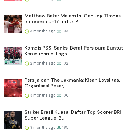
Matthew Baker Malam Ini Gabung Timnas
Indonesia U-17 untuk P...
3 months ago
193
Komdis PSSI Sanksi Berat Persipura Buntut
Kerusuhan di Laga ...
2 months ago
192
Persija dan The Jakmania: Kisah Loyalitas,
Organisasi Besar,...
3 months ago
190
Striker Brasil Kuasai Daftar Top Scorer BRI
Super League: Bu...
3 months ago
185