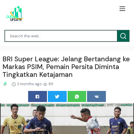
BRI Super League: Jelang Bertandang ke
Markas PSIM, Pemain Persita Diminta
Tingkatkan Ketajaman
3 months ago
89