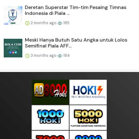
Deretan Superstar Tim-tim Pesaing Timnas
Indonesia di Piala ...
2 months ago
185
Meski Hanya Butuh Satu Angka untuk Lolos
Semifinal Piala AFF...
3 months ago
184