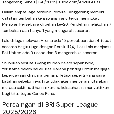
Tangerang, Sabtu (16/8/2025). (Bola.com/Abdul Aziz).
Dalam empat laga terakhir, Persita Tanggerang memiliki
catatan tembakan ke gawang yang terus meningkat.
Melawan Persebaya di pekan ke-26, Pendekar melakukan 7
tembakan dan hanya 1 yang mengarah sasaran.
Lalu di laga melawan Arema ada 15 percobaan dan 4 tepat
sasaran begitu juga dengan Persik 11 (4). Lalu kala menjamu
Bali United ada 9 usaha dan 5 mengarah ke sasaran.
“Ini bukan sesuatu yang mudah dalam sepak bola,
terutama dalam hal akurasi karena penting untuk menjaga
kepercayaan diri para pemain. Tetapi seperti yang saya
katakan sebelumnya, kita tidak akan menyerah. Kita akan
merasa sakit hati hari ini karena kekalahan ini menyakitkan
bagi kita,' tegas Carlos Pena.
Persaingan di BRI Super League
2025/2026