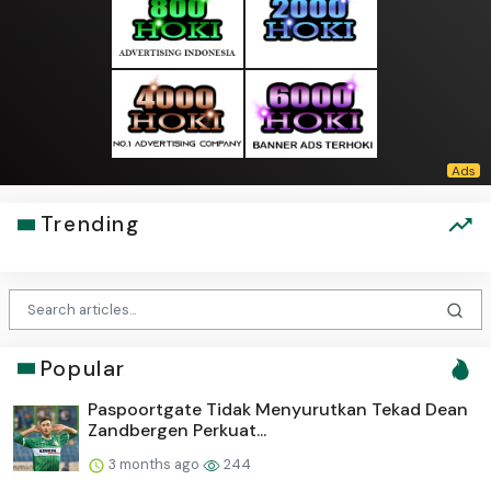
Trending
Popular
Paspoortgate Tidak Menyurutkan Tekad Dean
Zandbergen Perkuat...
3 months ago
244