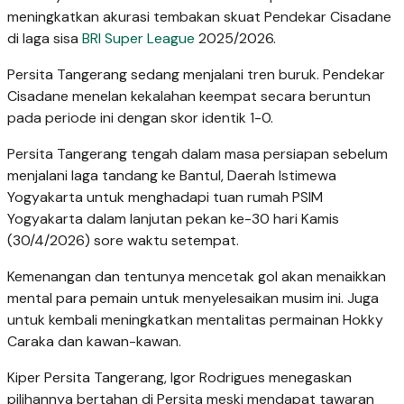
meningkatkan akurasi tembakan skuat Pendekar Cisadane
di laga sisa
BRI Super League
2025/2026.
Persita Tangerang sedang menjalani tren buruk. Pendekar
Cisadane menelan kekalahan keempat secara beruntun
pada periode ini dengan skor identik 1-0.
Persita Tangerang tengah dalam masa persiapan sebelum
menjalani laga tandang ke Bantul, Daerah Istimewa
Yogyakarta untuk menghadapi tuan rumah PSIM
Yogyakarta dalam lanjutan pekan ke-30 hari Kamis
(30/4/2026) sore waktu setempat.
Kemenangan dan tentunya mencetak gol akan menaikkan
mental para pemain untuk menyelesaikan musim ini. Juga
untuk kembali meningkatkan mentalitas permainan Hokky
Caraka dan kawan-kawan.
Kiper Persita Tangerang, Igor Rodrigues menegaskan
pilihannya bertahan di Persita meski mendapat tawaran