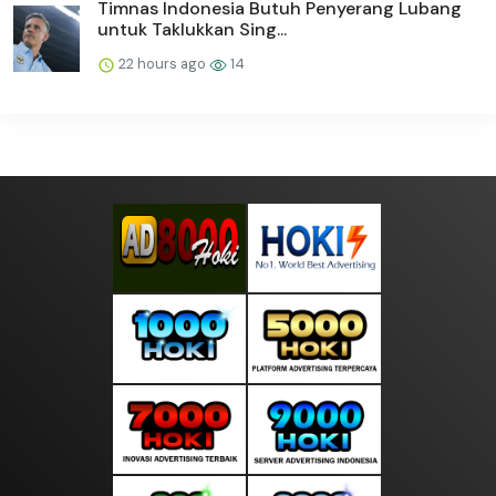
Timnas Indonesia Butuh Penyerang Lubang
untuk Taklukkan Sing...
22 hours ago
14