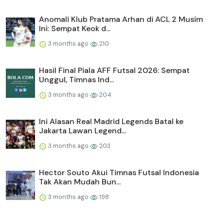
Anomali Klub Pratama Arhan di ACL 2 Musim
Ini: Sempat Keok d...
3 months ago
210
Hasil Final Piala AFF Futsal 2026: Sempat
Unggul, Timnas Ind...
3 months ago
204
Ini Alasan Real Madrid Legends Batal ke
Jakarta Lawan Legend...
3 months ago
203
Hector Souto Akui Timnas Futsal Indonesia
Tak Akan Mudah Bun...
3 months ago
198