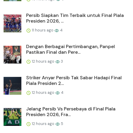
Persib Siapkan Tim Terbaik untuk Final Piala
Presiden 2026, ...
11 hours ago
4
Dengan Berbagai Pertimbangan, Panpel
Pastikan Final dan Pere...
12 hours ago
3
Striker Anyar Persib Tak Sabar Hadapi Final
Piala Presiden 2...
12 hours ago
4
Jelang Persib Vs Persebaya di Final Piala
Presiden 2026, Fra...
12 hours ago
5