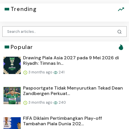
Trending
Popular
Drawing Piala Asia 2027 pada 9 Mei 2026 di
Riyadh: Timnas In...
3 months ago
241
Paspoortgate Tidak Menyurutkan Tekad Dean
Zandbergen Perkuat...
3 months ago
240
FIFA Diklaim Pertimbangkan Play-off
Tambahan Piala Dunia 202...