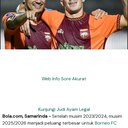
Web Info Sore Akurat
Kunjungi Judi Ayam Legal
Bola.com, Samarinda -
Setelah musim 2023/2024, musim
2025/2026 menjadi peluang terbesar untuk
Borneo FC