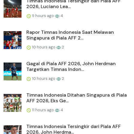
Timnas Indonesia Tersingkir dari Piala AFF
2026, Luciano Lea...
9 hours ago
4
Rapor Timnas Indonesia Saat Melawan
Singapura di Piala AFF 2...
10 hours ago
2
Gagal di Piala AFF 2026, John Herdman
Targetkan Timnas Indon...
10 hours ago
2
Timnas Indonesia Ditahan Singapura di Piala
AFF 2026, Eks Ge...
11 hours ago
4
Timnas Indonesia Tersingkir dari Piala AFF
2026, John Herdma...