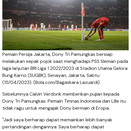
Pemain Persija Jakarta, Dony Tri Pamungkas bersiap
melakukan sepak pojok saat menghadapi PSS Sleman pada
laga lanjutan BRI Liga 1 2022/2023 di Stadion Utama Gelora
Bung Karno (SUGBK), Senayan, Jakarta, Sabtu
(15/04/2023). (Bola.com/Bagaskara Lazuardi)
Sebelumnya Calvin Verdonk memberikan pujian kepada
Dony Tri Pamungkas. Pemain Timnas Indonesia dan Lille itu
tidak ragu untuk mengajak Dony bermain di Eropa.
"Jadi saya berharap dapat memainkan lebih banyak
pertandingan dengannya. Saya berharap dapat