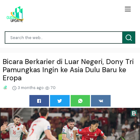
Bicara Berkarier di Luar Negeri, Dony Tri
Pamungkas Ingin ke Asia Dulu Baru ke
Eropa
3 months ago
70