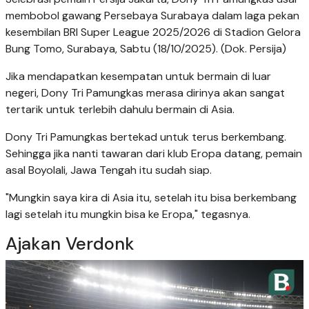
membobol gawang Persebaya Surabaya dalam laga pekan
kesembilan BRI Super League 2025/2026 di Stadion Gelora
Bung Tomo, Surabaya, Sabtu (18/10/2025). (Dok. Persija)
Jika mendapatkan kesempatan untuk bermain di luar
negeri, Dony Tri Pamungkas merasa dirinya akan sangat
tertarik untuk terlebih dahulu bermain di Asia.
Dony Tri Pamungkas bertekad untuk terus berkembang.
Sehingga jika nanti tawaran dari klub Eropa datang, pemain
asal Boyolali, Jawa Tengah itu sudah siap.
"Mungkin saya kira di Asia itu, setelah itu bisa berkembang
lagi setelah itu mungkin bisa ke Eropa," tegasnya.
Ajakan Verdonk