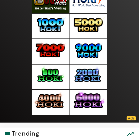
Trending