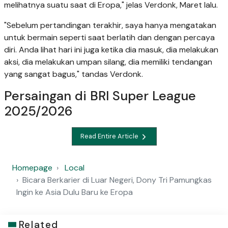
melihatnya suatu saat di Eropa," jelas Verdonk, Maret lalu.
"Sebelum pertandingan terakhir, saya hanya mengatakan
untuk bermain seperti saat berlatih dan dengan percaya
diri. Anda lihat hari ini juga ketika dia masuk, dia melakukan
aksi, dia melakukan umpan silang, dia memiliki tendangan
yang sangat bagus," tandas Verdonk.
Persaingan di BRI Super League
2025/2026
Read Entire Article
Homepage
Local
Bicara Berkarier di Luar Negeri, Dony Tri Pamungkas
Ingin ke Asia Dulu Baru ke Eropa
Related