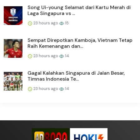
Song Ui-young Selamat dari Kartu Merah di
Laga Singapura vs ...
23 hours ago
15
Sempat Direpotkan Kamboja, Vietnam Tetap
Raih Kemenangan dan...
23 hours ago
14
Gagal Kalahkan Singapura di Jalan Besar,
Timnas Indonesia Te...
23 hours ago
14