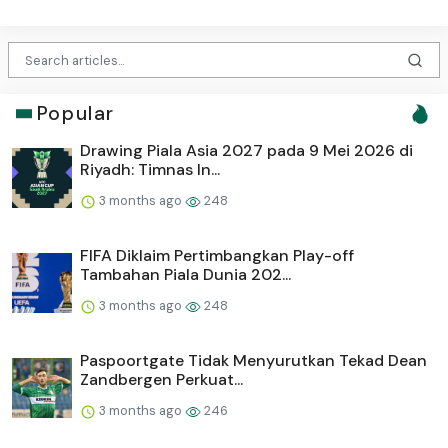
Popular
Drawing Piala Asia 2027 pada 9 Mei 2026 di
Riyadh: Timnas In...
3 months ago
248
FIFA Diklaim Pertimbangkan Play-off
Tambahan Piala Dunia 202...
3 months ago
248
Paspoortgate Tidak Menyurutkan Tekad Dean
Zandbergen Perkuat...
3 months ago
246