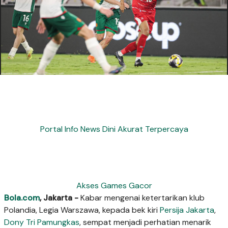
Portal Info News Dini Akurat Terpercaya
Akses Games Gacor
Bola.com
, Jakarta -
Kabar mengenai ketertarikan klub
Polandia, Legia Warszawa, kepada bek kiri
Persija Jakarta
,
Dony Tri Pamungkas
, sempat menjadi perhatian menarik