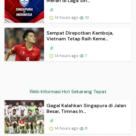
Merah di Laga Sin...
14 hours ago
10
Sempat Direpotkan Kamboja,
Vietnam Tetap Raih Keme...
14 hours ago
7
Web Informasi Hot Sekarang Tepat
Gagal Kalahkan Singapura di Jalan
Besar, Timnas In...
14 hours ago
8