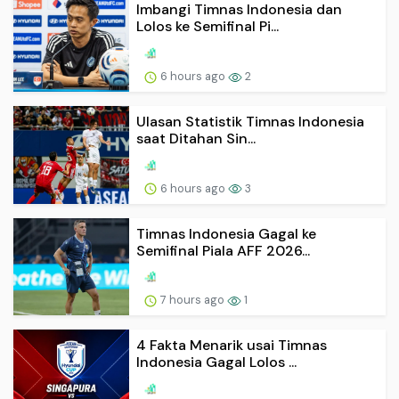
Imbangi Timnas Indonesia dan
Lolos ke Semifinal Pi...
6 hours ago
2
Ulasan Statistik Timnas Indonesia
saat Ditahan Sin...
6 hours ago
3
Timnas Indonesia Gagal ke
Semifinal Piala AFF 2026...
7 hours ago
1
4 Fakta Menarik usai Timnas
Indonesia Gagal Lolos ...