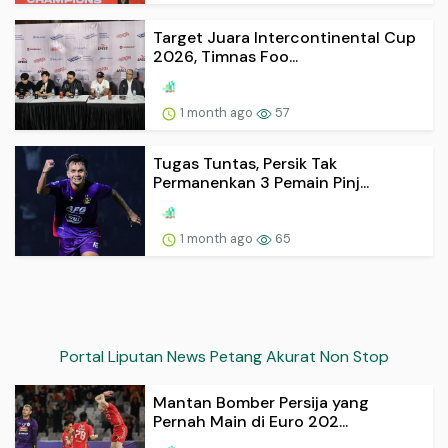
Target Juara Intercontinental Cup
2026, Timnas Foo...
1 month ago
57
Tugas Tuntas, Persik Tak
Permanenkan 3 Pemain Pinj...
1 month ago
65
Portal Liputan News Petang Akurat Non Stop
Mantan Bomber Persija yang
Pernah Main di Euro 202...