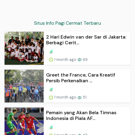
Situs Info Pagi Cermat Terbaru
2 Hari Edwin van der Sar di Jakarta:
Berbagi Cerit...
1 month ago
69
Greet the France, Cara Kreatif
Persib Perkenalkan ...
1 month ago
51
Pemain yang Akan Bela Timnas
Indonesia di Piala AF...